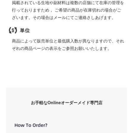
掲載されている生地や副材料は複数の店舗にて在庫の管理を
行っておりますため， ご希望の商品が在庫切れの場合がご
ざいます。その場合はメールにてご連絡さしあげます。
単位
商品によって販売単位と最低購入数が異なりますので、それ
ぞれの商品ページの表示をご参照お願いいたします。
お手軽なOnlineオーダーメイド専門店