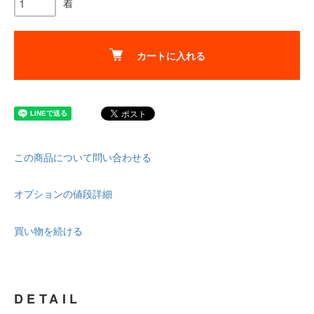
着
カートに入れる
この商品について問い合わせる
オプションの値段詳細
買い物を続ける
DETAIL