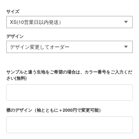
サイズ
デザイン
サンプルと違う生地をご希望の場合は、カラー番号をご入力くだ
さい(無料)
襟のデザイン（袖とともに＋2000円で変更可能）