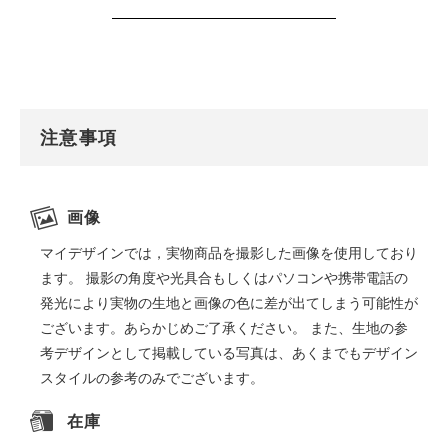
注意事項
画像
マイデザインでは，実物商品を撮影した画像を使用しており
ます。 撮影の角度や光具合もしくはパソコンや携帯電話の
発光により実物の生地と画像の色に差が出てしまう可能性が
ございます。あらかじめご了承ください。 また、生地の参
考デザインとして掲載している写真は、あくまでもデザイン
スタイルの参考のみでございます。
在庫