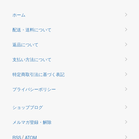
ホーム
配送・送料について
返品について
支払い方法について
特定商取引法に基づく表記
プライバシーポリシー
ショップブログ
メルマガ登録・解除
/
RSS
ATOM