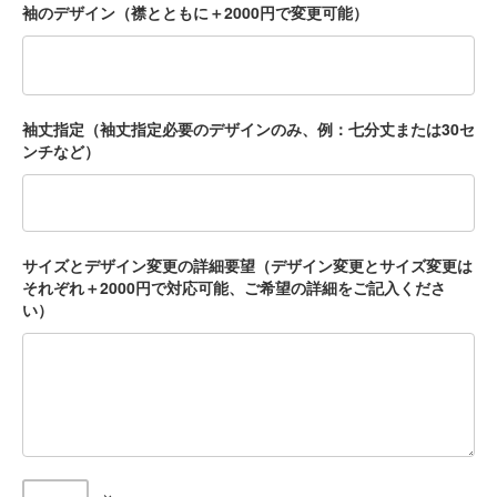
袖のデザイン（襟とともに＋2000円で変更可能）
袖丈指定（袖丈指定必要のデザインのみ、例：七分丈または30セ
ンチなど）
サイズとデザイン変更の詳細要望（デザイン変更とサイズ変更は
それぞれ＋2000円で対応可能、ご希望の詳細をご記入くださ
い）