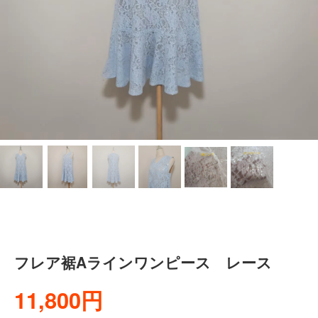
フレア裾Aラインワンピース レース
11,800円