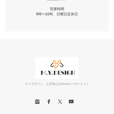
営業時間
8時〜22時、日曜日定休日
マイデザイン・お手軽なOnlineオーダーメイド