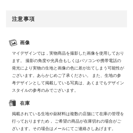
注意事項
画像
マイデザインでは，実物商品を撮影した画像を使用しており
ます。 撮影の角度や光具合もしくはパソコンや携帯電話の
発光により実物の生地と画像の色に差が出てしまう可能性が
ございます。あらかじめご了承ください。 また、生地の参
考デザインとして掲載している写真は、あくまでもデザイン
スタイルの参考のみでございます。
在庫
掲載されている生地や副材料は複数の店舗にて在庫の管理を
行っておりますため， ご希望の商品が在庫切れの場合がご
ざいます。その場合はメールにてご連絡さしあげます。