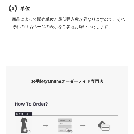
単位
商品によって販売単位と最低購入数が異なりますので、それ
ぞれの商品ページの表示をご参照お願いいたします。
お手軽なOnlineオーダーメイド専門店