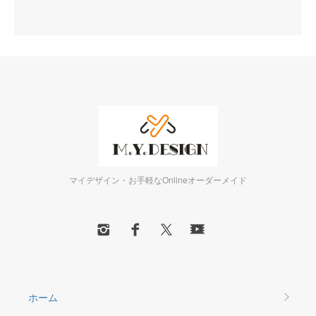
マイデザイン・お手軽なOnlineオーダーメイド
ホーム