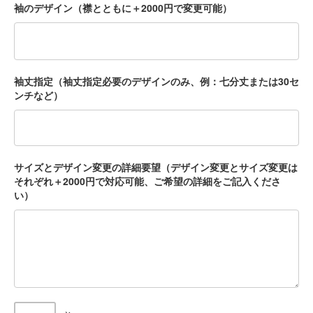
袖のデザイン（襟とともに＋2000円で変更可能）
袖丈指定（袖丈指定必要のデザインのみ、例：七分丈または30セ
ンチなど）
サイズとデザイン変更の詳細要望（デザイン変更とサイズ変更は
それぞれ＋2000円で対応可能、ご希望の詳細をご記入くださ
い）