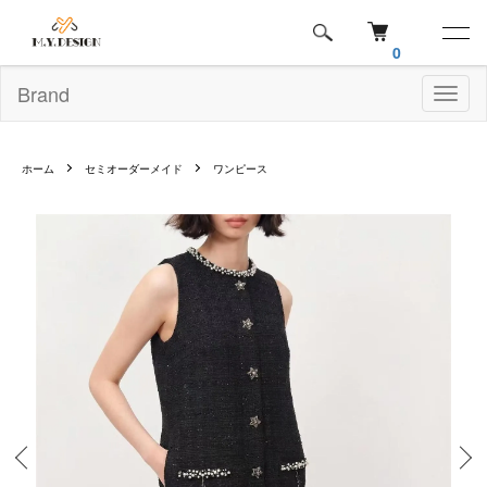
0
Brand
Toggl
naviga
ホーム
セミオーダーメイド
ワンピース