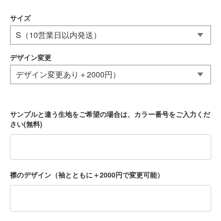
サイズ
デザイン変更
サンプルと違う生地をご希望の場合は、カラー番号をご入力くだ
さい(無料)
襟のデザイン（袖とともに＋2000円で変更可能）