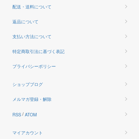
配送・送料について
返品について
支払い方法について
特定商取引法に基づく表記
プライバシーポリシー
ショップブログ
メルマガ登録・解除
/
RSS
ATOM
マイアカウント