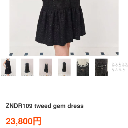
ZNDR109 tweed gem dress
23,800円