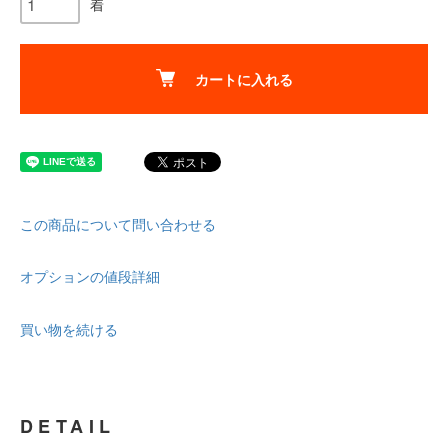
着
カートに入れる
この商品について問い合わせる
オプションの値段詳細
買い物を続ける
DETAIL