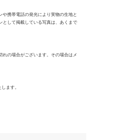
ンや携帯電話の発光により実物の生地と
ンとして掲載している写真は、あくまで
切れの場合がございます。その場合はメ
たします。