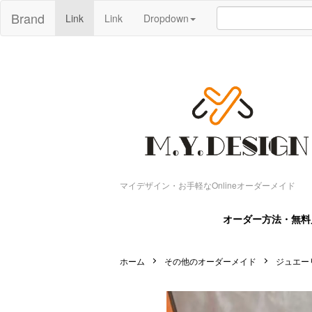
Brand
Link
Link
Dropdown
マイデザイン・お手軽なOnlineオーダーメイド
オーダー方法・無料
ホーム
その他のオーダーメイド
ジュエー