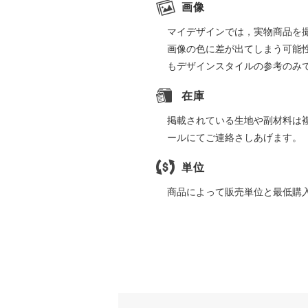
画像
マイデザインでは，実物商品を
画像の色に差が出てしまう可能
もデザインスタイルの参考のみ
在庫
掲載されている生地や副材料は
ールにてご連絡さしあげます。
単位
商品によって販売単位と最低購