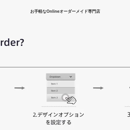
お手軽なOnlineオーダーメイド専門店