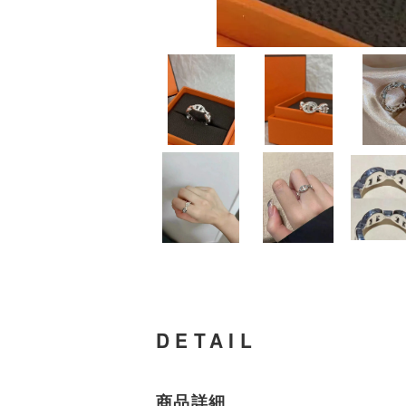
DETAIL
商品詳細