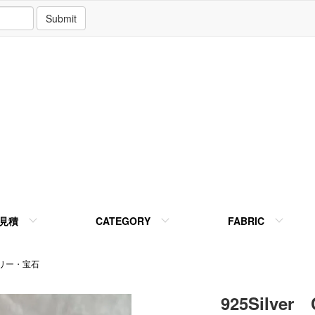
Submit
見積
CATEGORY
FABRIC
リー・宝石
925Silver 