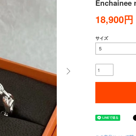
Enchainee 
18,900円
サイズ