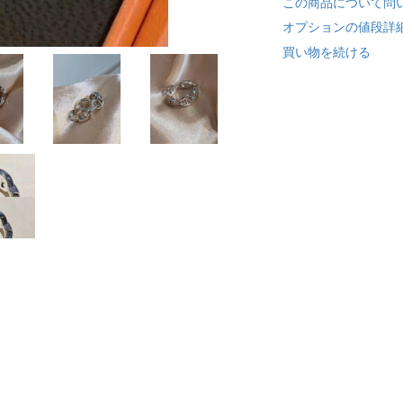
この商品について問
オプションの値段詳
買い物を続ける