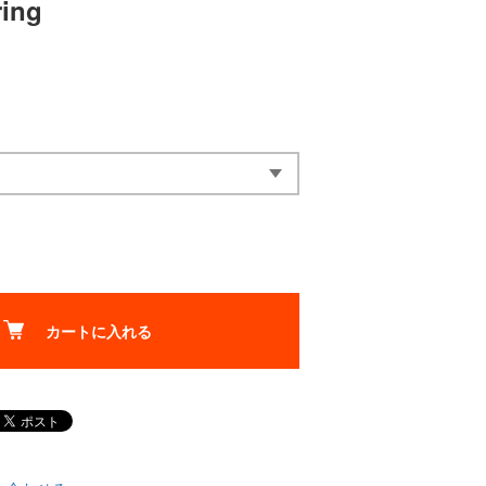
ring
カートに入れる