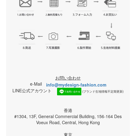
お問い合わせ
e-Mail
info@mydesign-fashion.com
LINE公式アカウント
(ブランド生地情報不定期更新)
香港
#1304, 13F, General Commercial Building, 156-164 Des
Voeux Road, Central, Hong Kong
東京