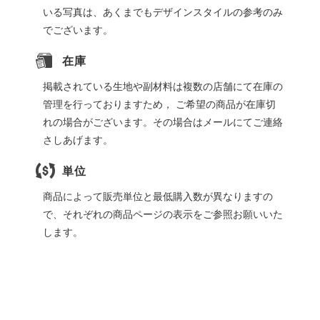
いる写真は、あくまでもデザインスタイルの参考のみ
でございます。
在庫
掲載されている生地や副材料は複数の店舗にて在庫の
管理を行っておりますため， ご希望の商品が在庫切
れの場合がございます。その場合はメールにてご連絡
さしあげます。
単位
商品によって販売単位と最低購入数が異なりますの
で、それぞれの商品ページの表示をご参照お願いいた
します。