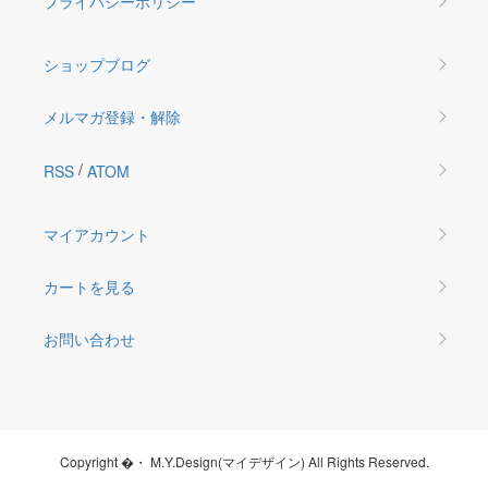
プライバシーポリシー
ショップブログ
メルマガ登録・解除
/
RSS
ATOM
マイアカウント
カートを見る
お問い合わせ
Copyright �・ M.Y.Design(マイデザイン) All Rights Reserved.