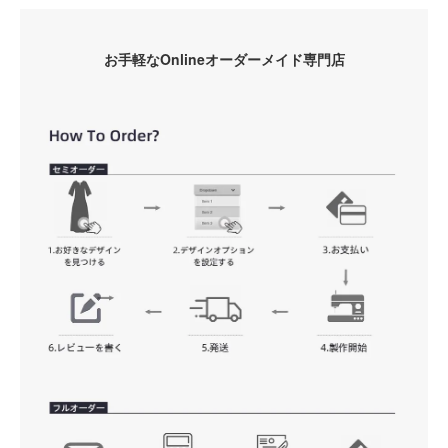
お手軽なOnlineオーダーメイド専門店