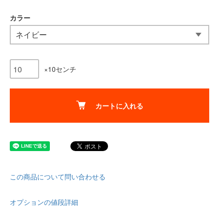
カラー
×10センチ
カートに入れる
この商品について問い合わせる
オプションの値段詳細