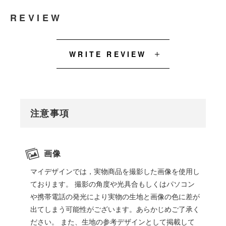
REVIEW
WRITE REVIEW
注意事項
画像
マイデザインでは，実物商品を撮影した画像を使用し
ております。 撮影の角度や光具合もしくはパソコン
や携帯電話の発光により実物の生地と画像の色に差が
出てしまう可能性がございます。あらかじめご了承く
ださい。 また、生地の参考デザインとして掲載して