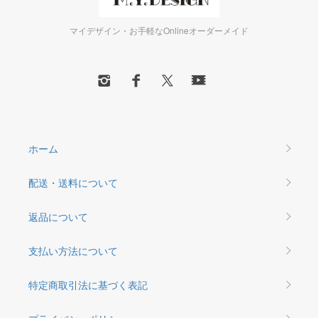
マイデザイン・お手軽なOnlineオーダーメイド
ホーム
配送・送料について
返品について
支払い方法について
特定商取引法に基づく表記