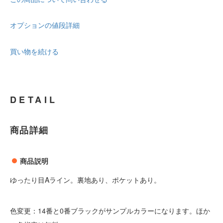
オプションの値段詳細
買い物を続ける
DETAIL
商品詳細
商品説明
ゆったり目Aライン。裏地あり、ポケットあり。
色変更：14番と0番ブラックがサンプルカラーになります。ほか