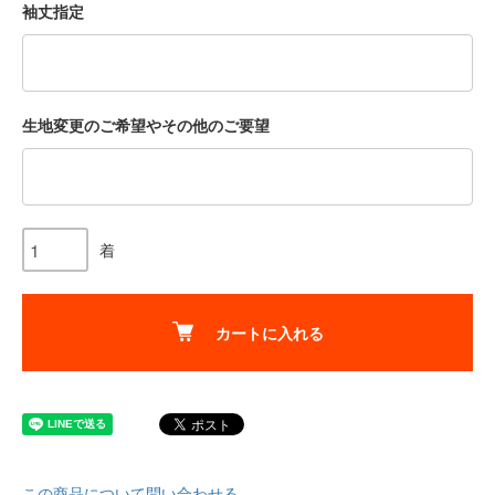
袖丈指定
生地変更のご希望やその他のご要望
着
カートに入れる
この商品について問い合わせる