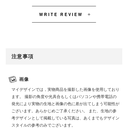
WRITE REVIEW
注意事項
画像
マイデザインでは，実物商品を撮影した画像を使用しており
ます。 撮影の角度や光具合もしくはパソコンや携帯電話の
発光により実物の生地と画像の色に差が出てしまう可能性が
ございます。あらかじめご了承ください。 また、生地の参
考デザインとして掲載している写真は、あくまでもデザイン
スタイルの参考のみでございます。