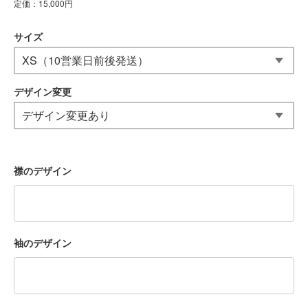
定価：15,000円
サイズ
デザイン変更
襟のデザイン
袖のデザイン