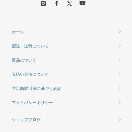
ホーム
配送・送料について
返品について
支払い方法について
特定商取引法に基づく表記
プライバシーポリシー
ショップブログ