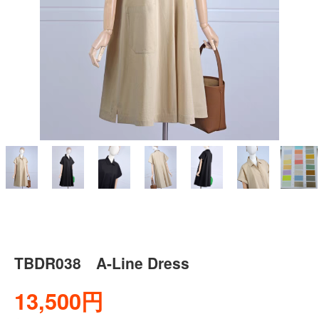
TBDR038 A-Line Dress
13,500円