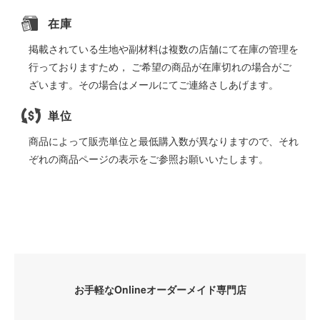
在庫
掲載されている生地や副材料は複数の店舗にて在庫の管理を
行っておりますため， ご希望の商品が在庫切れの場合がご
ざいます。その場合はメールにてご連絡さしあげます。
単位
商品によって販売単位と最低購入数が異なりますので、それ
ぞれの商品ページの表示をご参照お願いいたします。
お手軽なOnlineオーダーメイド専門店