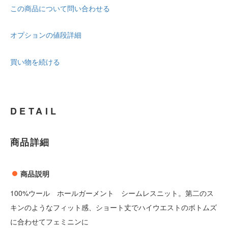
この商品について問い合わせる
オプションの値段詳細
買い物を続ける
DETAIL
商品詳細
商品説明
100%ウール ホールガーメント シームレスニット。第二のス
キンのようなフィット感、ショート丈でハイウエストのボトムズ
に合わせてフェミニンに