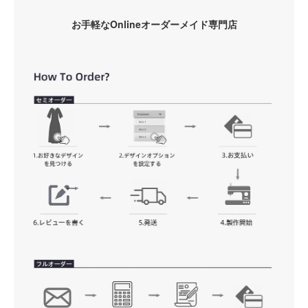
お手軽なOnlineオーダーメイド専門店