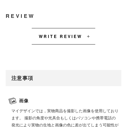
REVIEW
WRITE REVIEW
注意事項
画像
マイデザインでは，実物商品を撮影した画像を使用しており
ます。 撮影の角度や光具合もしくはパソコンや携帯電話の
発光により実物の生地と画像の色に差が出てしまう可能性が