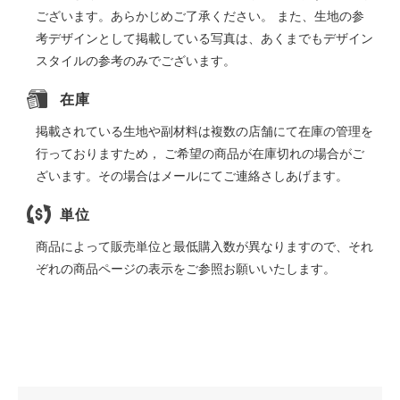
ございます。あらかじめご了承ください。 また、生地の参
考デザインとして掲載している写真は、あくまでもデザイン
スタイルの参考のみでございます。
在庫
掲載されている生地や副材料は複数の店舗にて在庫の管理を
行っておりますため， ご希望の商品が在庫切れの場合がご
ざいます。その場合はメールにてご連絡さしあげます。
単位
商品によって販売単位と最低購入数が異なりますので、それ
ぞれの商品ページの表示をご参照お願いいたします。