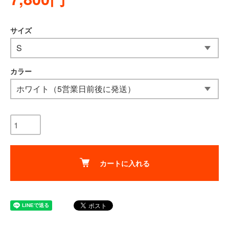
サイズ
カラー
カートに入れる