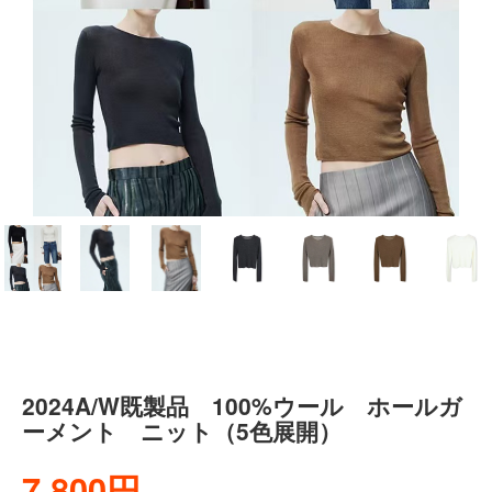
2024A/W既製品 100%ウール ホールガ
ーメント ニット（5色展開）
7,800円