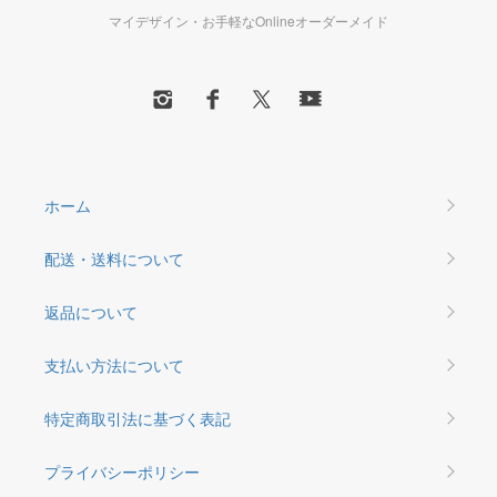
マイデザイン・お手軽なOnlineオーダーメイド
ホーム
配送・送料について
返品について
支払い方法について
特定商取引法に基づく表記
プライバシーポリシー