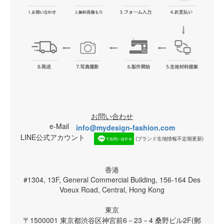
お問い合わせ
e-Mail
info@mydesign-fashion.com
LINE公式アカウント
(ブランド生地情報不定期更新)
香港
#1304, 13F, General Commercial Building, 156-164 Des
Voeux Road, Central, Hong Kong
東京
〒1500001 東京都渋谷区神宮前6－23－4 桑野ビル2F(郵