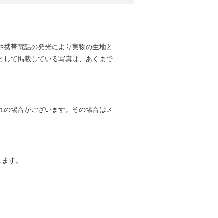
や携帯電話の発光により実物の生地と
として掲載している写真は、あくまで
れの場合がございます。その場合はメ
します。