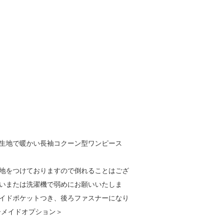
生地で暖かい長袖コクーン型ワンピース
地をつけておりますので倒れることはござ
いまたは洗濯機で弱めにお願いいたしま
イドポケットつき、後ろファスナーになり
ーメイドオプション＞