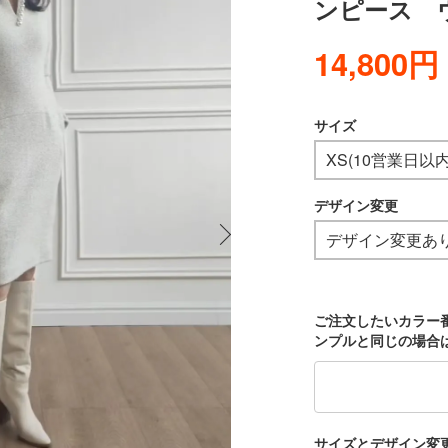
ンピース 
14,800円
サイズ
デザイン変更
ご注文したいカラー
ンプルと同じの場合
サイズとデザイン変