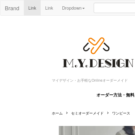
Brand
Link
Link
Dropdown
マイデザイン・お手軽なOnlineオーダーメイド
オーダー方法・無料
ホーム
セミオーダーメイド
ワンピース