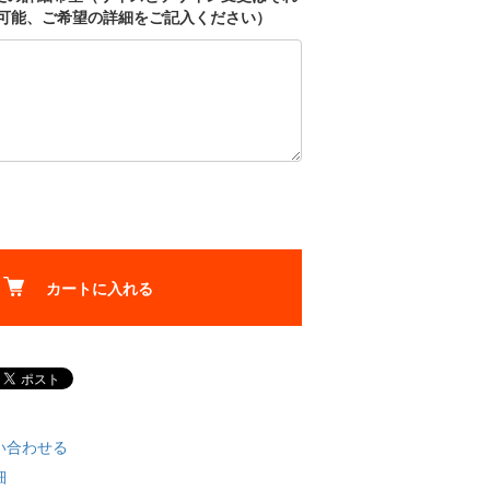
応可能、ご希望の詳細をご記入ください）
カートに入れる
い合わせる
細