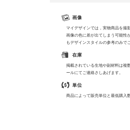
画像
マイデザインでは，実物商品を撮
画像の色に差が出てしまう可能性
もデザインスタイルの参考のみで
在庫
掲載されている生地や副材料は複
ールにてご連絡さしあげます。
単位
商品によって販売単位と最低購入