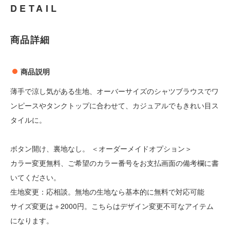
DETAIL
商品詳細
商品説明
薄手で涼し気がある生地、オーバーサイズのシャツブラウスでワ
ンピースやタンクトップに合わせて、カジュアルでもきれい目ス
タイルに。
ボタン開け、裏地なし。 ＜オーダーメイドオプション＞
カラー変更無料、ご希望のカラー番号をお支払画面の備考欄に書
いてください。
生地変更：応相談。無地の生地なら基本的に無料で対応可能
サイズ変更は＋2000円。こちらはデザイン変更不可なアイテム
になります。