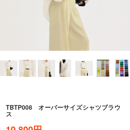
TBTP008 オーバーサイズシャツブラウ
ス
10,800円