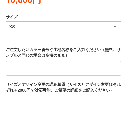
サイズ
ご注文したいカラー番号や生地名称をご入力ください（無料、サ
ンプルと同じの場合は空欄のまま）
サイズとデザイン変更の詳細希望（サイズとデザイン変更はそれ
ぞれ＋2000円で対応可能、ご希望の詳細をご記入ください）