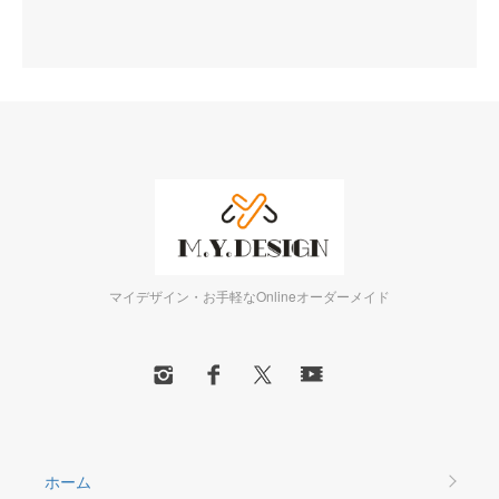
マイデザイン・お手軽なOnlineオーダーメイド
ホーム