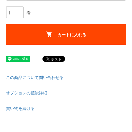
着
カートに入れる
この商品について問い合わせる
オプションの値段詳細
買い物を続ける