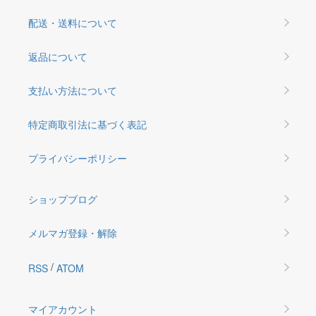
配送・送料について
返品について
支払い方法について
特定商取引法に基づく表記
プライバシーポリシー
ショップブログ
メルマガ登録・解除
/
RSS
ATOM
マイアカウント