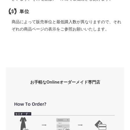
単位
商品によって販売単位と最低購入数が異なりますので、それ
ぞれの商品ページの表示をご参照お願いいたします。
お手軽なOnlineオーダーメイド専門店