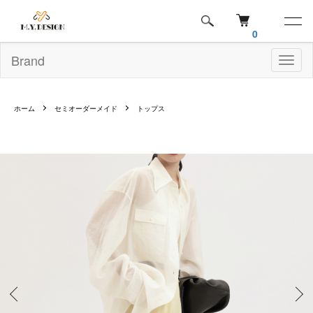
0
Brand
Toggl
naviga
ホーム
セミオーダーメイド
トップス