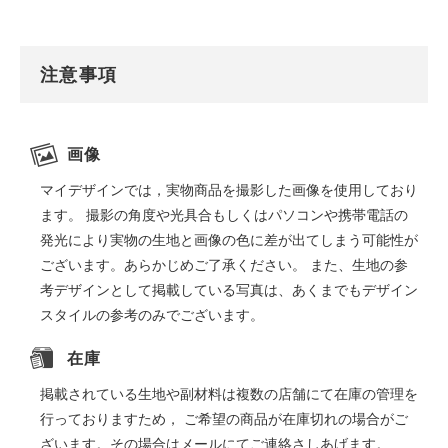
注意事項
画像
マイデザインでは，実物商品を撮影した画像を使用しており
ます。 撮影の角度や光具合もしくはパソコンや携帯電話の
発光により実物の生地と画像の色に差が出てしまう可能性が
ございます。あらかじめご了承ください。 また、生地の参
考デザインとして掲載している写真は、あくまでもデザイン
スタイルの参考のみでございます。
在庫
掲載されている生地や副材料は複数の店舗にて在庫の管理を
行っておりますため， ご希望の商品が在庫切れの場合がご
ざいます。その場合はメールにてご連絡さしあげます。