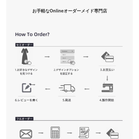
お手軽なOnlineオーダーメイド専門店