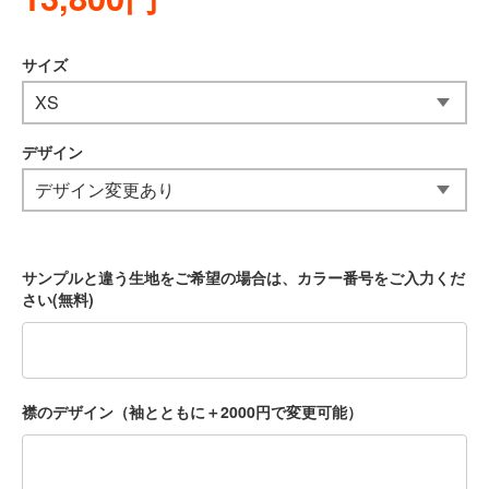
サイズ
デザイン
サンプルと違う生地をご希望の場合は、カラー番号をご入力くだ
さい(無料)
襟のデザイン（袖とともに＋2000円で変更可能）