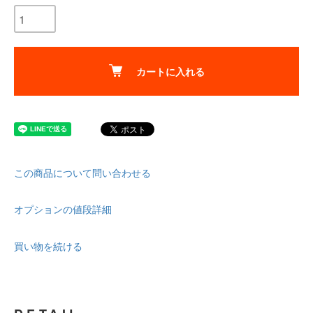
カートに入れる
この商品について問い合わせる
オプションの値段詳細
買い物を続ける