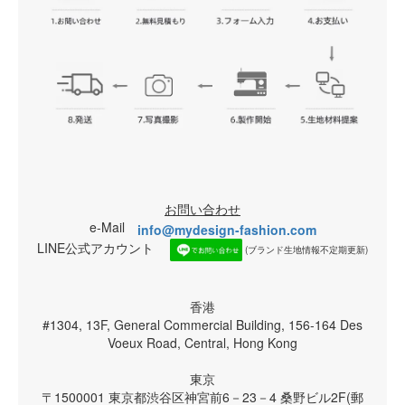
お問い合わせ
e-Mail
info@mydesign-fashion.com
LINE公式アカウント
(ブランド生地情報不定期更新)
香港
#1304, 13F, General Commercial Building, 156-164 Des
Voeux Road, Central, Hong Kong
東京
〒1500001 東京都渋谷区神宮前6－23－4 桑野ビル2F(郵