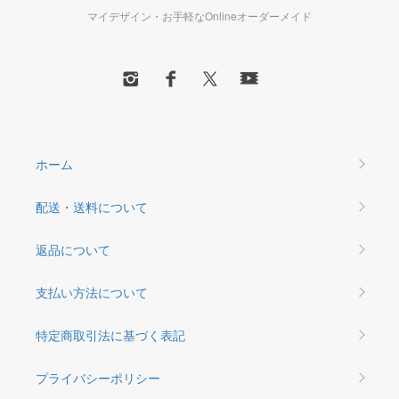
マイデザイン・お手軽なOnlineオーダーメイド
ホーム
配送・送料について
返品について
支払い方法について
特定商取引法に基づく表記
プライバシーポリシー