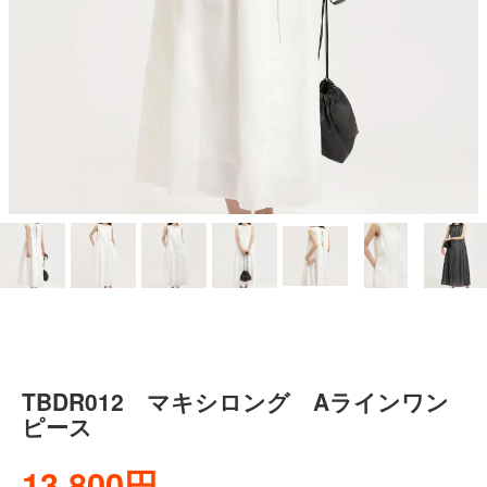
TBDR012 マキシロング Aラインワン
ピース
13,800円