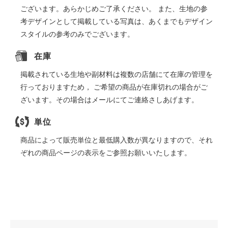
ございます。あらかじめご了承ください。 また、生地の参
考デザインとして掲載している写真は、あくまでもデザイン
スタイルの参考のみでございます。
在庫
掲載されている生地や副材料は複数の店舗にて在庫の管理を
行っておりますため， ご希望の商品が在庫切れの場合がご
ざいます。その場合はメールにてご連絡さしあげます。
単位
商品によって販売単位と最低購入数が異なりますので、それ
ぞれの商品ページの表示をご参照お願いいたします。