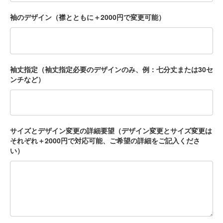
袖のデザイン（襟とともに＋2000円で変更可能）
袖丈指定（袖丈指定必要のデザインのみ、例：七分丈または30セ
ンチなど）
サイズとデザイン変更の詳細要望（デザイン変更とサイズ変更は
それぞれ＋2000円で対応可能、ご希望の詳細をご記入くださ
い）