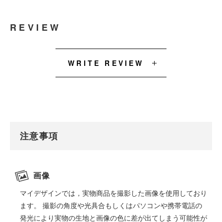
REVIEW
WRITE REVIEW
注意事項
画像
マイデザインでは，実物商品を撮影した画像を使用しており
ます。 撮影の角度や光具合もしくはパソコンや携帯電話の
発光により実物の生地と画像の色に差が出てしまう可能性が