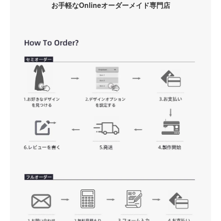
お手軽なOnlineオーダーメイド専門店