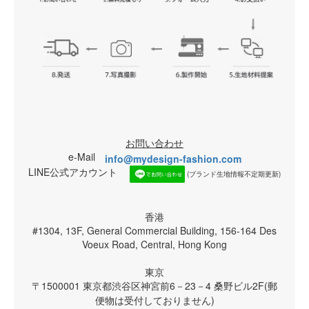
お問い合わせ
e-Mail
info@mydesign-fashion.com
LINE公式アカウント
(ブランド生地情報不定期更新)
香港
#1304, 13F, General Commercial Building, 156-164 Des
Voeux Road, Central, Hong Kong
東京
〒1500001 東京都渋谷区神宮前6－23－4 桑野ビル2F(郵
便物は受付しておりません)