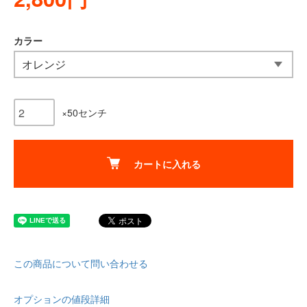
カラー
×50センチ
カートに入れる
この商品について問い合わせる
オプションの値段詳細