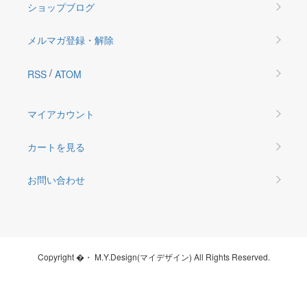
ショップブログ
メルマガ登録・解除
/
RSS
ATOM
マイアカウント
カートを見る
お問い合わせ
Copyright �・ M.Y.Design(マイデザイン) All Rights Reserved.