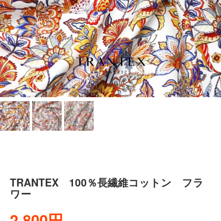
TRANTEX 100％長繊維コットン フラ
ワー
2,800円