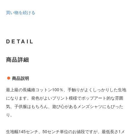
買い物を続ける
DETAIL
商品詳細
商品説明
最上級の長繊維コットン100％、手触りがよくしっかりした生地
になります。発色がよいプリント模様でポップアート的な雰囲
気、子供服はもちろん、遊び心があるメンズシャツにもぴった
り。
生地幅145センチ、50センチ単位のお値段ですが、最低長さ1メ