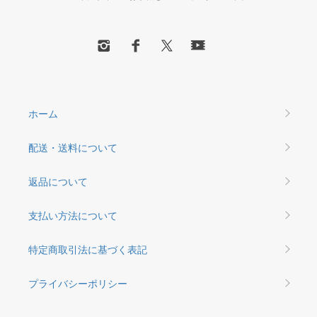
ホーム
配送・送料について
返品について
支払い方法について
特定商取引法に基づく表記
プライバシーポリシー