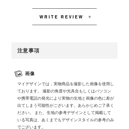
WRITE REVIEW
注意事項
画像
マイデザインでは，実物商品を撮影した画像を使用し
ております。 撮影の角度や光具合もしくはパソコン
や携帯電話の発光により実物の生地と画像の色に差が
出てしまう可能性がございます。あらかじめご了承く
ださい。 また、生地の参考デザインとして掲載して
いる写真は、あくまでもデザインスタイルの参考のみ
でございます。