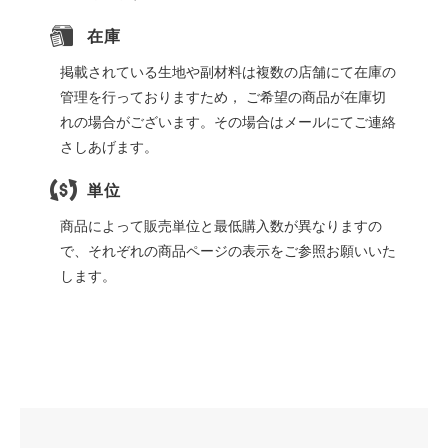
在庫
掲載されている生地や副材料は複数の店舗にて在庫の
管理を行っておりますため， ご希望の商品が在庫切
れの場合がございます。その場合はメールにてご連絡
さしあげます。
単位
商品によって販売単位と最低購入数が異なりますの
で、それぞれの商品ページの表示をご参照お願いいた
します。