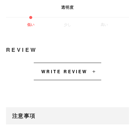
透明度
低い
少し
高い
REVIEW
WRITE REVIEW
注意事項