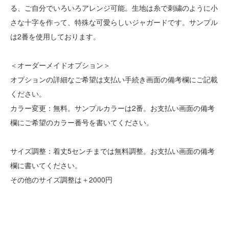
る、ご自分でいろいろアレンジ可能。生地は糸で刺繍のように小
さな十字を作って、特殊な可愛らしいジャガードです。サンプル
は2番を使用しております。
＜オーダーメイドオプション＞
オプションの詳細なご希望は支払い手続き画面の備考欄にご記載
ください。
カラー変更：無料。サンプルカラーは2番。お支払い画面の備考
欄にご希望のカラー番号を書いてください。
サイズ調整：着丈5センチまでは無料調整。お支払い画面の備考
欄に書いてください。
その他のサイズ調整は＋2000円