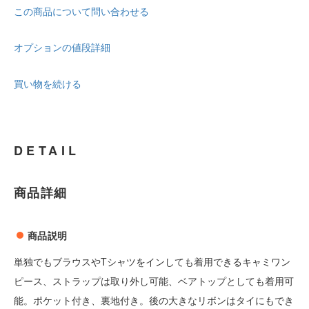
この商品について問い合わせる
オプションの値段詳細
買い物を続ける
DETAIL
商品詳細
商品説明
単独でもブラウスやTシャツをインしても着用できるキャミワン
ピース、ストラップは取り外し可能、ベアトップとしても着用可
能。ポケット付き、裏地付き。後の大きなリボンはタイにもでき