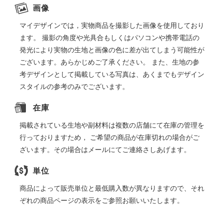
画像
マイデザインでは，実物商品を撮影した画像を使用しており
ます。 撮影の角度や光具合もしくはパソコンや携帯電話の
発光により実物の生地と画像の色に差が出てしまう可能性が
ございます。あらかじめご了承ください。 また、生地の参
考デザインとして掲載している写真は、あくまでもデザイン
スタイルの参考のみでございます。
在庫
掲載されている生地や副材料は複数の店舗にて在庫の管理を
行っておりますため， ご希望の商品が在庫切れの場合がご
ざいます。その場合はメールにてご連絡さしあげます。
単位
商品によって販売単位と最低購入数が異なりますので、それ
ぞれの商品ページの表示をご参照お願いいたします。