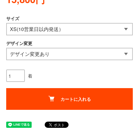
サイズ
デザイン変更
着
カートに入れる