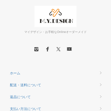
マイデザイン・お手軽なOnlineオーダーメイド
ホーム
配送・送料について
返品について
支払い方法について