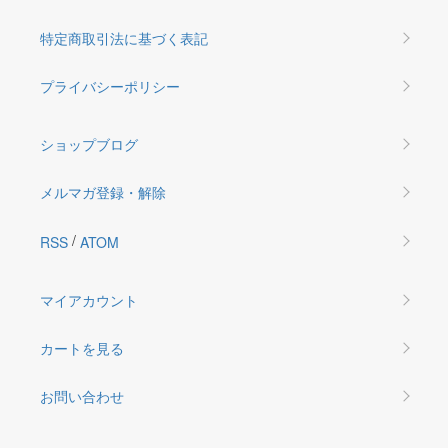
特定商取引法に基づく表記
プライバシーポリシー
ショップブログ
メルマガ登録・解除
/
RSS
ATOM
マイアカウント
カートを見る
お問い合わせ