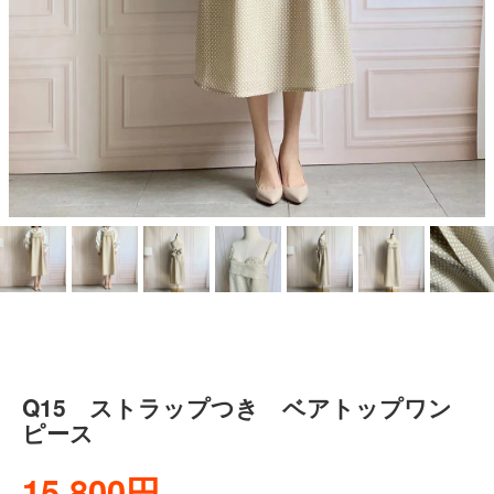
Q15 ストラップつき ベアトップワン
ピース
15,800円