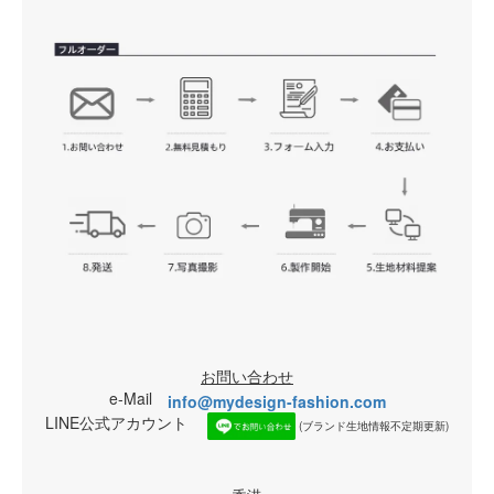
お問い合わせ
e-Mail
info@mydesign-fashion.com
LINE公式アカウント
(ブランド生地情報不定期更新)