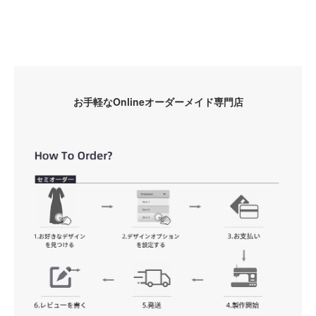
お手軽なOnlineオーダーメイド専門店