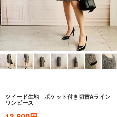
ツイード生地 ポケット付き切替Aライン
ワンピース
13,800円