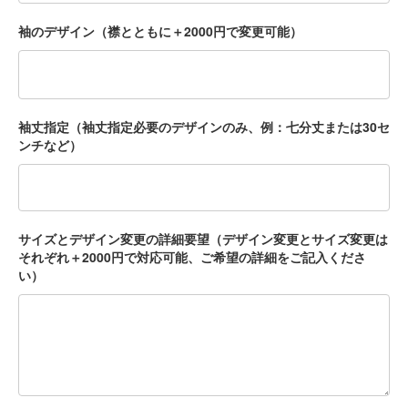
袖のデザイン（襟とともに＋2000円で変更可能）
袖丈指定（袖丈指定必要のデザインのみ、例：七分丈または30セ
ンチなど）
サイズとデザイン変更の詳細要望（デザイン変更とサイズ変更は
それぞれ＋2000円で対応可能、ご希望の詳細をご記入くださ
い）