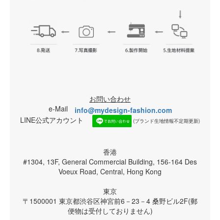
お問い合わせ
e-Mail
info@mydesign-fashion.com
LINE公式アカウント
(ブランド生地情報不定期更新)
香港
#1304, 13F, General Commercial Building, 156-164 Des
Voeux Road, Central, Hong Kong
東京
〒1500001 東京都渋谷区神宮前6－23－4 桑野ビル2F(郵
便物は受付しておりません)