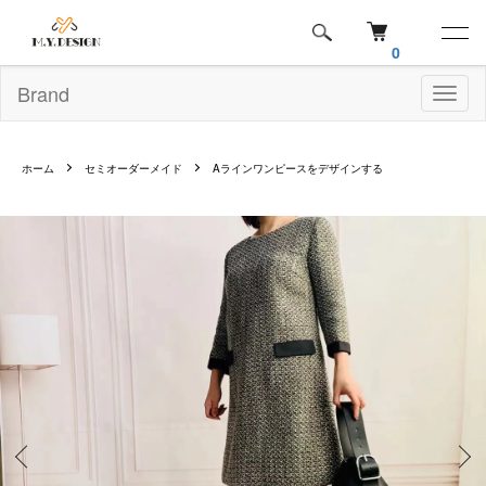
0
Brand
Toggl
naviga
ホーム
セミオーダーメイド
Aラインワンピースをデザインする