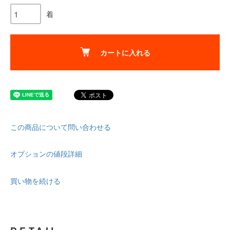
着
カートに入れる
この商品について問い合わせる
オプションの値段詳細
買い物を続ける