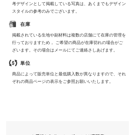
考デザインとして掲載している写真は、あくまでもデザイン
スタイルの参考のみでございます。
在庫
掲載されている生地や副材料は複数の店舗にて在庫の管理を
行っておりますため， ご希望の商品が在庫切れの場合がご
ざいます。その場合はメールにてご連絡さしあげます。
単位
商品によって販売単位と最低購入数が異なりますので、それ
ぞれの商品ページの表示をご参照お願いいたします。