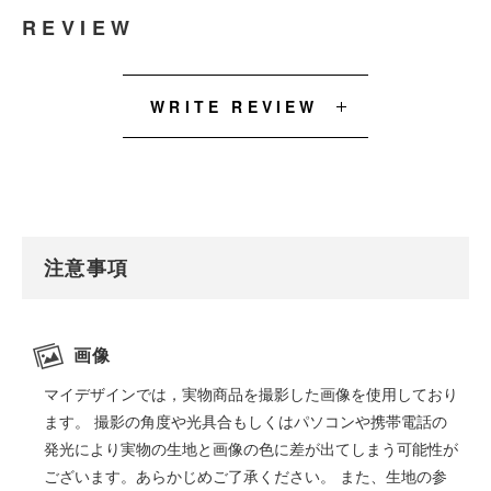
REVIEW
WRITE REVIEW
注意事項
画像
マイデザインでは，実物商品を撮影した画像を使用しており
ます。 撮影の角度や光具合もしくはパソコンや携帯電話の
発光により実物の生地と画像の色に差が出てしまう可能性が
ございます。あらかじめご了承ください。 また、生地の参