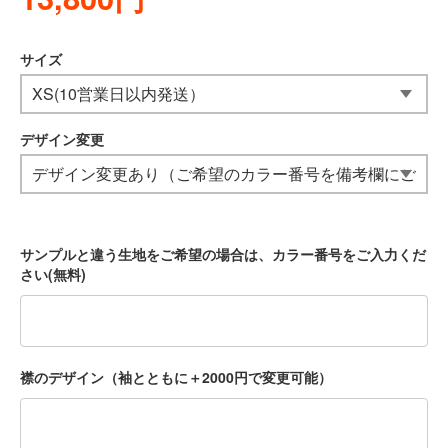
サイズ
デザイン変更
サンプルと違う生地をご希望の場合は、カラー番号をご入力くだ
さい(無料)
襟のデザイン（袖とともに＋2000円で変更可能）