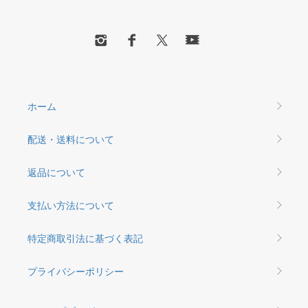
ホーム
配送・送料について
返品について
支払い方法について
特定商取引法に基づく表記
プライバシーポリシー