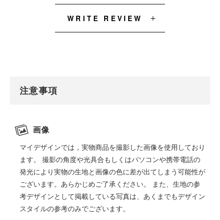
WRITE REVIEW
注意事項
画像
マイデザインでは，実物商品を撮影した画像を使用しており
ます。 撮影の角度や光具合もしくはパソコンや携帯電話の
発光により実物の生地と画像の色に差が出てしまう可能性が
ございます。あらかじめご了承ください。 また、生地の参
考デザインとして掲載している写真は、あくまでもデザイン
スタイルの参考のみでございます。