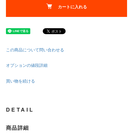
カートに入れる
この商品について問い合わせる
オプションの値段詳細
買い物を続ける
DETAIL
商品詳細