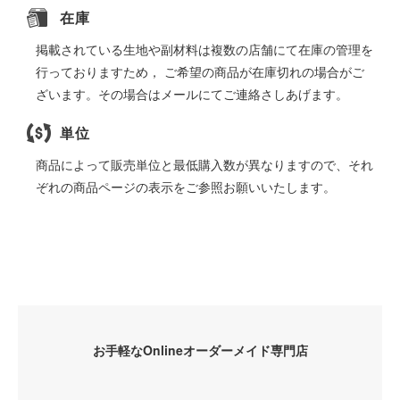
在庫
掲載されている生地や副材料は複数の店舗にて在庫の管理を
行っておりますため， ご希望の商品が在庫切れの場合がご
ざいます。その場合はメールにてご連絡さしあげます。
単位
商品によって販売単位と最低購入数が異なりますので、それ
ぞれの商品ページの表示をご参照お願いいたします。
お手軽なOnlineオーダーメイド専門店