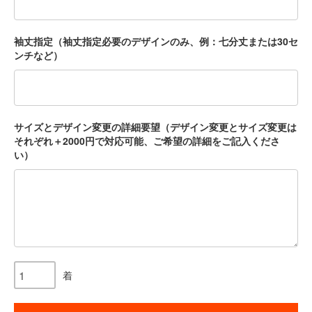
袖丈指定（袖丈指定必要のデザインのみ、例：七分丈または30セ
ンチなど）
サイズとデザイン変更の詳細要望（デザイン変更とサイズ変更は
それぞれ＋2000円で対応可能、ご希望の詳細をご記入くださ
い）
着