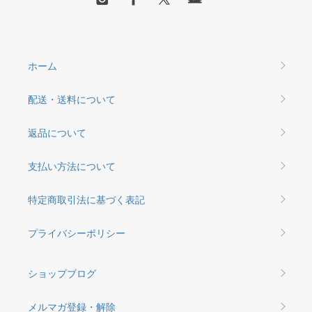
ホーム
配送・送料について
返品について
支払い方法について
特定商取引法に基づく表記
プライバシーポリシー
ショップブログ
メルマガ登録・解除