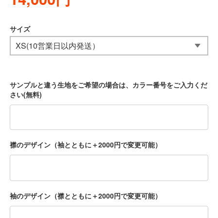
サイズ
サンプルと違う生地をご希望の場合は、カラー番号をご入力くだ
さい(無料)
襟のデザイン（袖とともに＋2000円で変更可能）
袖のデザイン（襟とともに＋2000円で変更可能）