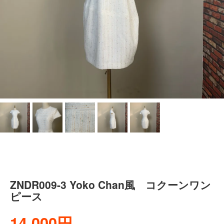
ZNDR009-3 Yoko Chan風 コクーンワン
ピース
14,000円