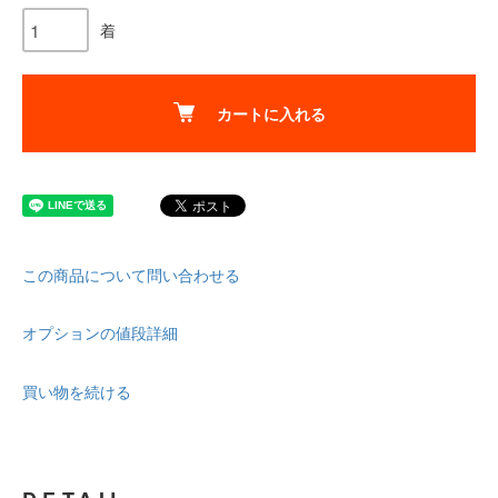
着
カートに入れる
この商品について問い合わせる
オプションの値段詳細
買い物を続ける