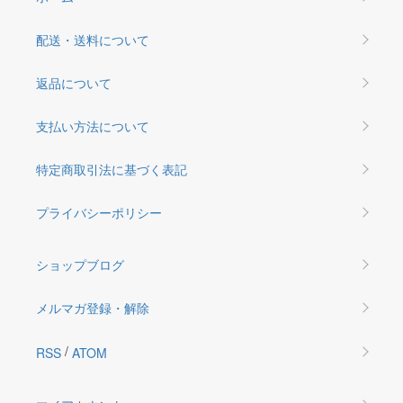
配送・送料について
返品について
支払い方法について
特定商取引法に基づく表記
プライバシーポリシー
ショップブログ
メルマガ登録・解除
/
RSS
ATOM