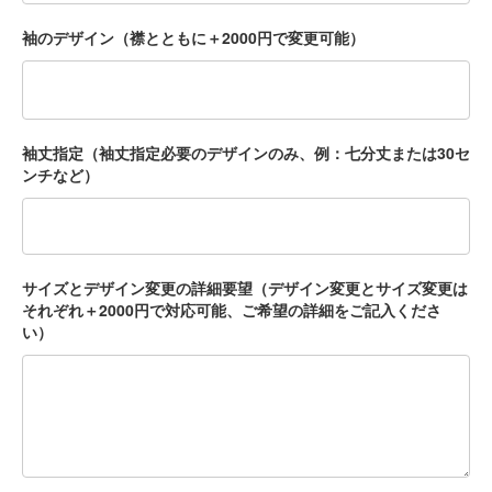
袖のデザイン（襟とともに＋2000円で変更可能）
袖丈指定（袖丈指定必要のデザインのみ、例：七分丈または30セ
ンチなど）
サイズとデザイン変更の詳細要望（デザイン変更とサイズ変更は
それぞれ＋2000円で対応可能、ご希望の詳細をご記入くださ
い）