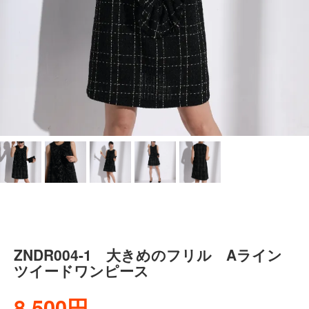
ZNDR004-1 大きめのフリル Aライン
ツイードワンピース
8,500円