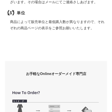
ざいます。その場合はメールにてご連絡さしあげます。
単位
商品によって販売単位と最低購入数が異なりますので、それ
ぞれの商品ページの表示をご参照お願いいたします。
お手軽なOnlineオーダーメイド専門店