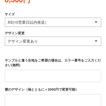
サイズ
デザイン変更
サンプルと違う生地をご希望の場合は、カラー番号をご入力くだ
さい(無料)
襟のデザイン（袖とともに＋2000円で変更可能）