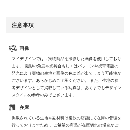
注意事項
画像
マイデザインでは，実物商品を撮影した画像を使用しており
ます。 撮影の角度や光具合もしくはパソコンや携帯電話の
発光により実物の生地と画像の色に差が出てしまう可能性が
ございます。あらかじめご了承ください。 また、生地の参
考デザインとして掲載している写真は、あくまでもデザイン
スタイルの参考のみでございます。
在庫
掲載されている生地や副材料は複数の店舗にて在庫の管理を
行っておりますため， ご希望の商品が在庫切れの場合がご