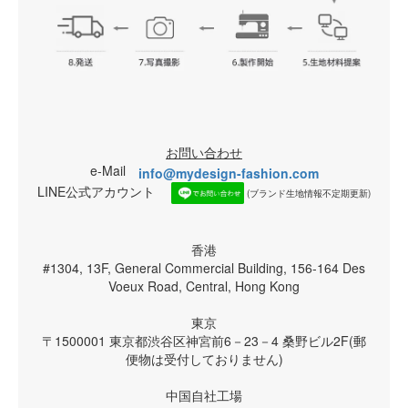
お問い合わせ
e-Mail
info@mydesign-fashion.com
LINE公式アカウント
(ブランド生地情報不定期更新)
香港
#1304, 13F, General Commercial Building, 156-164 Des
Voeux Road, Central, Hong Kong
東京
〒1500001 東京都渋谷区神宮前6－23－4 桑野ビル2F(郵
便物は受付しておりません)
中国自社工場