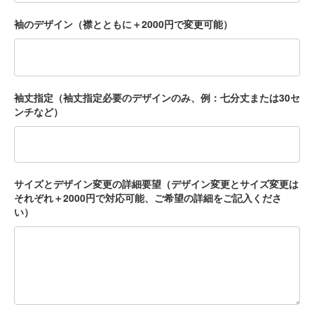
袖のデザイン（襟とともに＋2000円で変更可能）
袖丈指定（袖丈指定必要のデザインのみ、例：七分丈または30セ
ンチなど）
サイズとデザイン変更の詳細要望（デザイン変更とサイズ変更は
それぞれ＋2000円で対応可能、ご希望の詳細をご記入くださ
い）