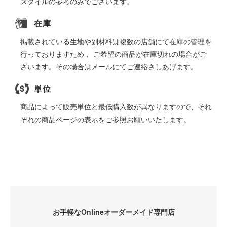
スタイルの参考のみでございます。
在庫
掲載されている生地や副材料は複数の店舗にて在庫の管理を
行っておりますため， ご希望の商品が在庫切れの場合がご
ざいます。その場合はメールにてご連絡さしあげます。
単位
商品によって販売単位と最低購入数が異なりますので、それ
ぞれの商品ページの表示をご参照お願いいたします。
お手軽なOnlineオーダーメイド専門店