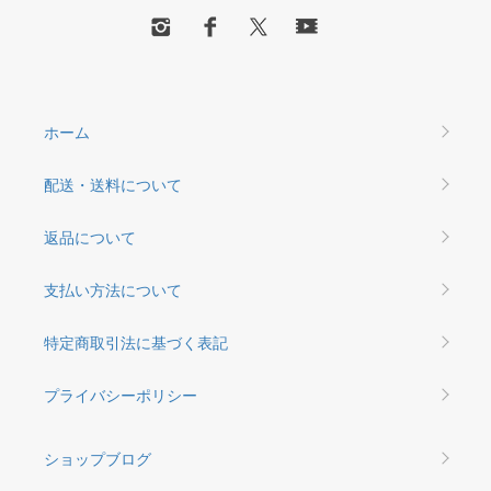
ホーム
配送・送料について
返品について
支払い方法について
特定商取引法に基づく表記
プライバシーポリシー
ショップブログ