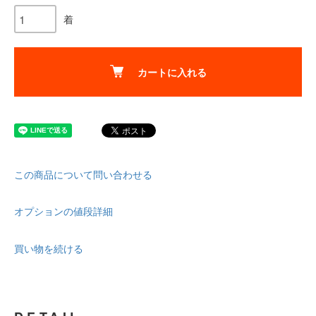
着
カートに入れる
この商品について問い合わせる
オプションの値段詳細
買い物を続ける