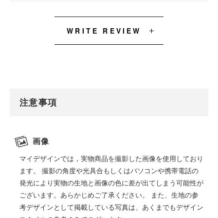
WRITE REVIEW
注意事項
画像
マイデザインでは，実物商品を撮影した画像を使用しており
ます。 撮影の角度や光具合もしくはパソコンや携帯電話の
発光により実物の生地と画像の色に差が出てしまう可能性が
ございます。あらかじめご了承ください。 また、生地の参
考デザインとして掲載している写真は、あくまでもデザイン