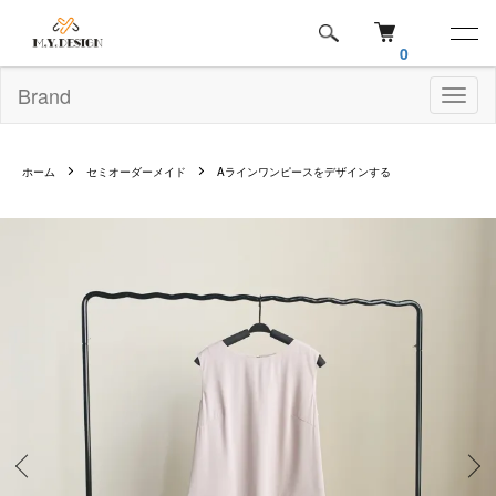
0
Brand
Toggl
naviga
ホーム
セミオーダーメイド
Aラインワンピースをデザインする