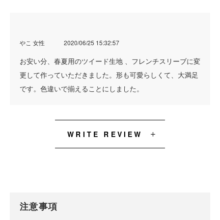
やこ 女性
2020/06/25 15:32:57
お安い分、春夏用のツイード生地 、フレンチスリーブに変
更して作っていただきました。形も可愛らしくて、大満足
です。色違いで揃えることにしました。
WRITE REVIEW
注意事項