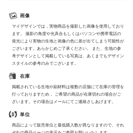
画像
マイデザインでは，実物商品を撮影した画像を使用しており
ます。 撮影の角度や光具合もしくはパソコンや携帯電話の
発光により実物の生地と画像の色に差が出てしまう可能性が
ございます。あらかじめご了承ください。 また、生地の参
考デザインとして掲載している写真は、あくまでもデザイン
スタイルの参考のみでございます。
在庫
掲載されている生地や副材料は複数の店舗にて在庫の管理を
行っておりますため， ご希望の商品が在庫切れの場合がご
ざいます。その場合はメールにてご連絡さしあげます。
単位
商品によって販売単位と最低購入数が異なりますので、それ
ぞれの商品ページの表示をご参照お願いいたします。