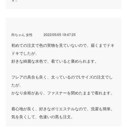
尚ちゃん 女性
2022/05/05 19:47:25
初めての注文で色の実物を見ていないので、届くまでドキ
ドキでしたが、
好きな綺麗な水色で、着ていると褒められます。
フレアの具合も良く、太っているのでLサイズの注文でし
たが、
かなり余裕があり、ファスナーを閉めたままで着れます。
着心地が良く、好きなポリエステルなので、洗濯も簡単。
気を良くして、色違いの黒も注文。