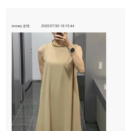
snowy 女性
2020/07/30 19:15:44