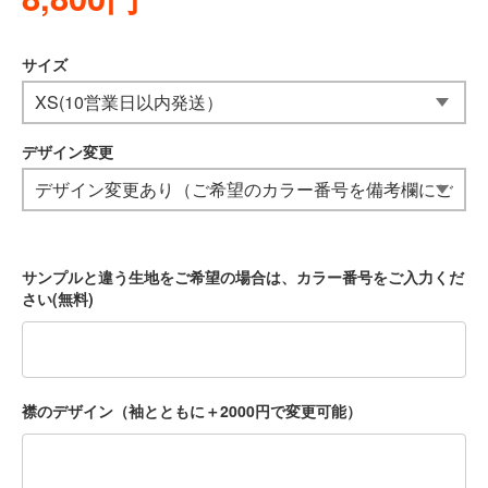
サイズ
デザイン変更
サンプルと違う生地をご希望の場合は、カラー番号をご入力くだ
さい(無料)
襟のデザイン（袖とともに＋2000円で変更可能）