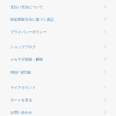
支払い方法について
特定商取引法に基づく表記
プライバシーポリシー
ショップブログ
メルマガ登録・解除
/
RSS
ATOM
マイアカウント
カートを見る
お問い合わせ