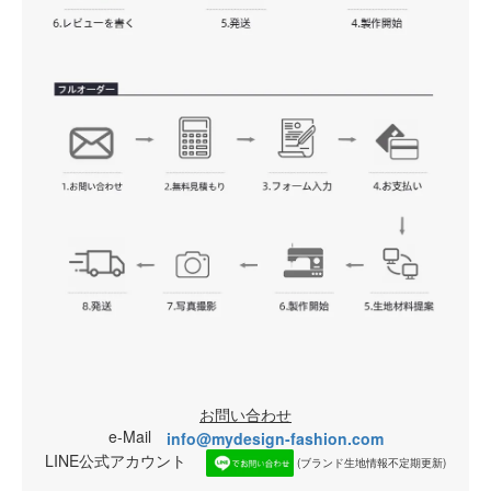
お問い合わせ
e-Mail
info@mydesign-fashion.com
LINE公式アカウント
(ブランド生地情報不定期更新)