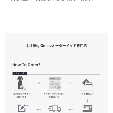
お手軽なOnlineオーダーメイド専門店