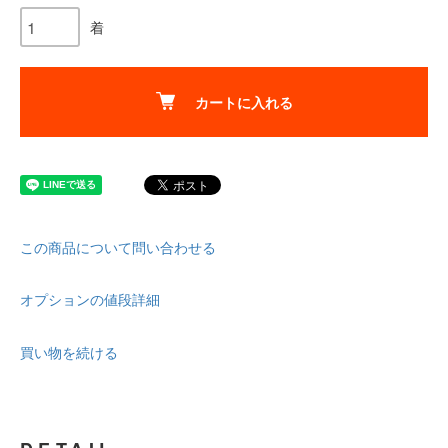
着
カートに入れる
この商品について問い合わせる
オプションの値段詳細
買い物を続ける