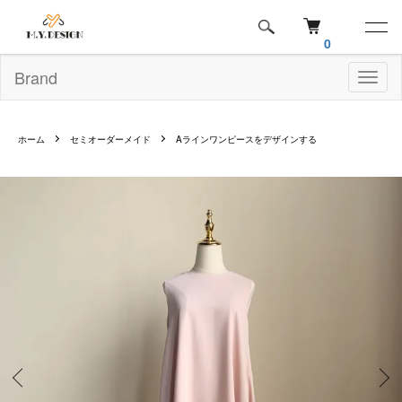
0
Brand
Toggl
naviga
ホーム
セミオーダーメイド
Aラインワンピースをデザインする