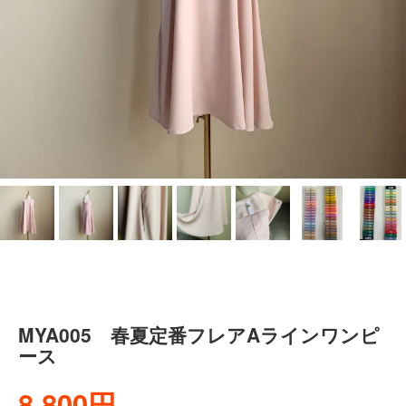
MYA005 春夏定番フレアAラインワンピ
ース
8,800円