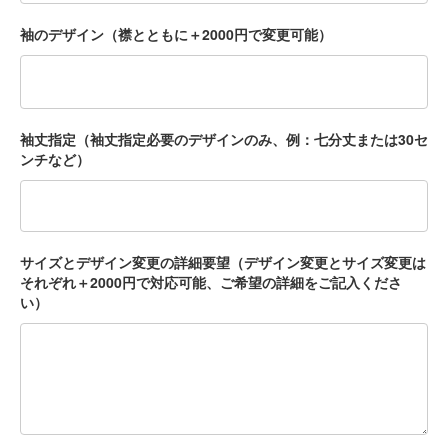
袖のデザイン（襟とともに＋2000円で変更可能）
袖丈指定（袖丈指定必要のデザインのみ、例：七分丈または30セ
ンチなど）
サイズとデザイン変更の詳細要望（デザイン変更とサイズ変更は
それぞれ＋2000円で対応可能、ご希望の詳細をご記入くださ
い）