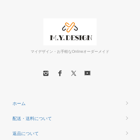
マイデザイン・お手軽なOnlineオーダーメイド
ホーム
配送・送料について
返品について