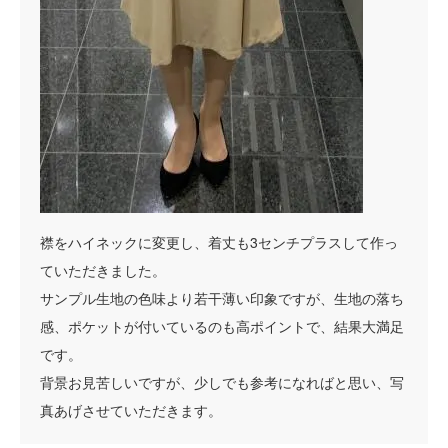
襟をハイネックに変更し、着丈も3センチプラスして作っ
ていただきました。
サンプル生地の色味より若干薄い印象ですが、生地の落ち
感、ポケットが付いているのも高ポイントで、結果大満足
です。
背景お見苦しいですが、少しでも参考になればと思い、写
真あげさせていただきます。