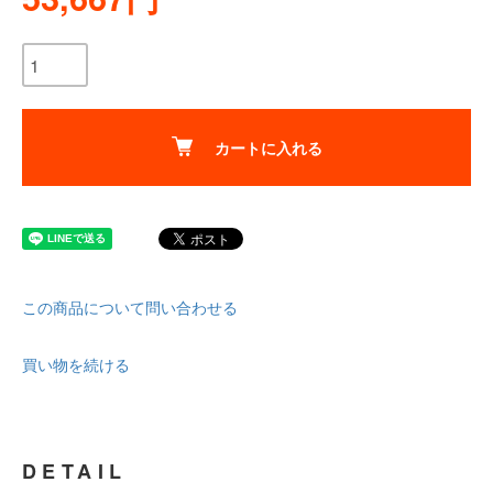
カートに入れる
この商品について問い合わせる
買い物を続ける
DETAIL