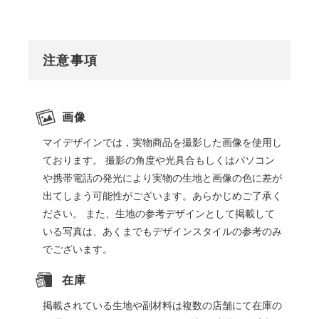
注意事項
画像
マイデザインでは，実物商品を撮影した画像を使用し
ております。 撮影の角度や光具合もしくはパソコン
や携帯電話の発光により実物の生地と画像の色に差が
出てしまう可能性がございます。あらかじめご了承く
ださい。 また、生地の参考デザインとして掲載して
いる写真は、あくまでもデザインスタイルの参考のみ
でございます。
在庫
掲載されている生地や副材料は複数の店舗にて在庫の