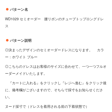
パターン名
WD1029 セミオーダー 腰リボンのチューブトップロングドレ
ス
パターン説明
◎決まったデザインのセミオーダードレスになります。 カラ
ー：ホワイト ブルー
◎こちらのドレスはお客様のサイズに合わせて、一つ一つフルオ
ーダーメイドいたします。
『カートに入れる』をクリックし『レジへ進む』をクリック後
に、備考欄がございますので、そちらで採寸をお知らせくださ
い。
ヌード採寸で（ドレスを着用される前の下着状態で）