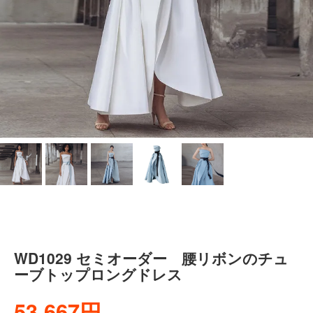
WD1029 セミオーダー 腰リボンのチュ
ーブトップロングドレス
53,667円