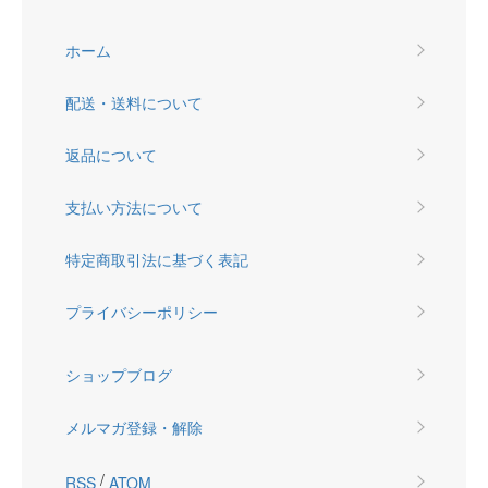
ホーム
配送・送料について
返品について
支払い方法について
特定商取引法に基づく表記
プライバシーポリシー
ショップブログ
メルマガ登録・解除
/
RSS
ATOM