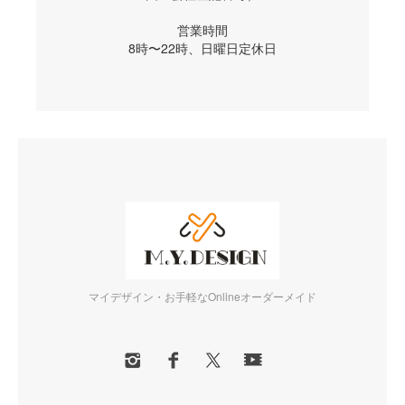
営業時間
8時〜22時、日曜日定休日
マイデザイン・お手軽なOnlineオーダーメイド