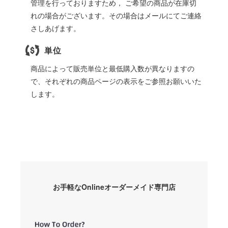
管理を行っておりますため， ご希望の商品が在庫切
れの場合がございます。その場合はメールにてご連絡
さしあげます。
単位
商品によって販売単位と最低購入数が異なりますの
で、それぞれの商品ページの表示をご参照お願いいた
します。
お手軽なOnlineオーダーメイド専門店