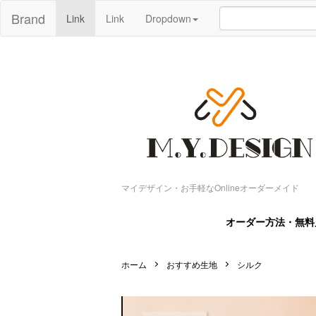
Brand
Link
Link
Dropdown
マイデザイン・お手軽なOnlineオーダーメイド
オーダー方法・無料
ホーム
おすすめ生地
シルク