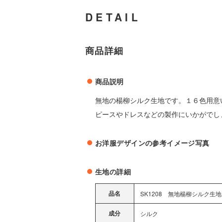
DETAIL
商品詳細
商品説明
無地の楊柳シルク生地です。１６色用意
ピースやドレスなどの製作にいかがでし
お洋服デザインの参考イメージ写真
生地の詳細
品名
SK1208 無地楊柳シルク生
成分
シルク