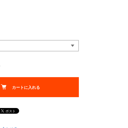
チ
カートに入れる