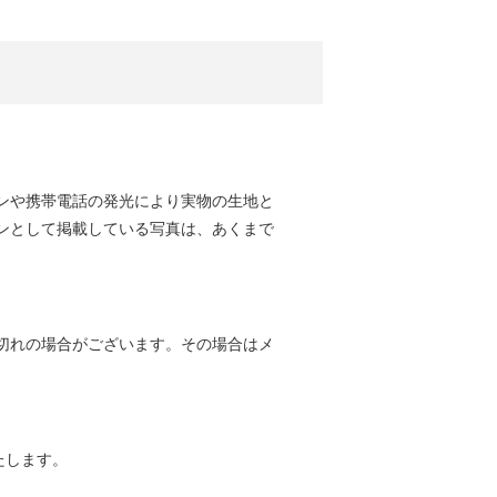
ンや携帯電話の発光により実物の生地と
ンとして掲載している写真は、あくまで
切れの場合がございます。その場合はメ
たします。