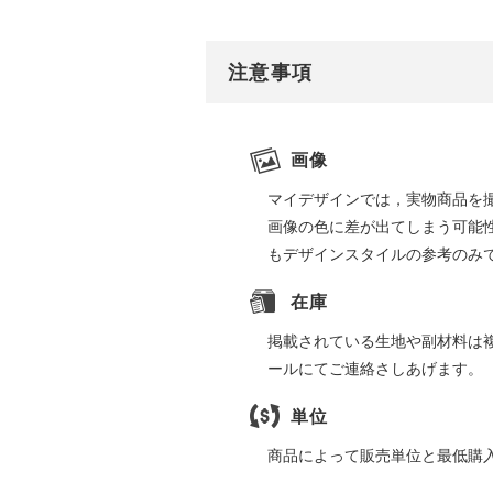
注意事項
画像
マイデザインでは，実物商品を
画像の色に差が出てしまう可能
もデザインスタイルの参考のみ
在庫
掲載されている生地や副材料は
ールにてご連絡さしあげます。
単位
商品によって販売単位と最低購