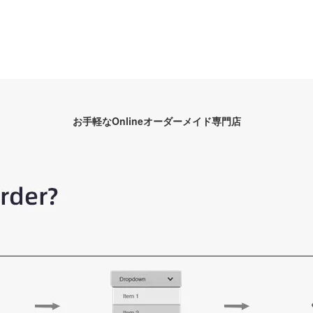
お手軽なOnlineオーダーメイド専門店