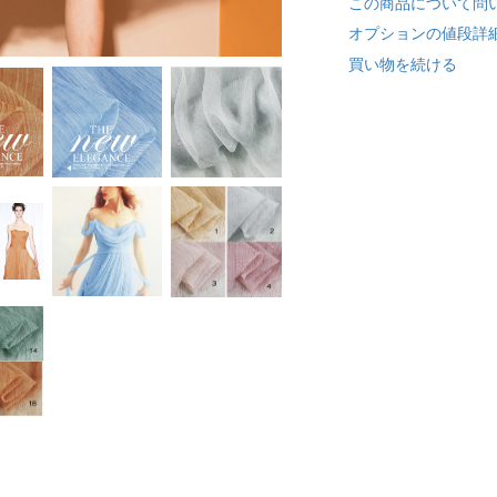
この商品について問
オプションの値段詳
買い物を続ける