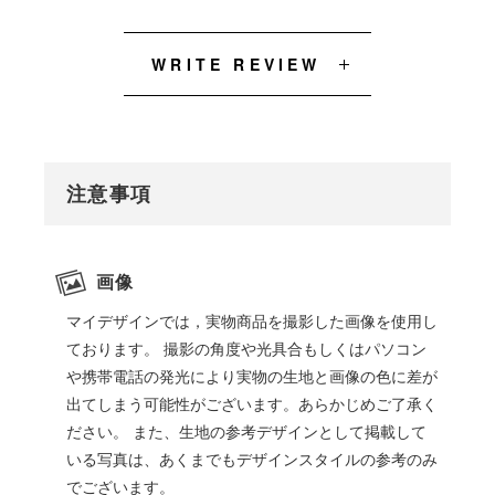
WRITE REVIEW
注意事項
画像
マイデザインでは，実物商品を撮影した画像を使用し
ております。 撮影の角度や光具合もしくはパソコン
や携帯電話の発光により実物の生地と画像の色に差が
出てしまう可能性がございます。あらかじめご了承く
ださい。 また、生地の参考デザインとして掲載して
いる写真は、あくまでもデザインスタイルの参考のみ
でございます。