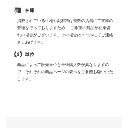
在庫
掲載されている生地や副材料は複数の店舗にて在庫の
管理を行っておりますため， ご希望の商品が在庫切
れの場合がございます。その場合はメールにてご連絡
さしあげます。
単位
商品によって販売単位と最低購入数が異なりますの
で、それぞれの商品ページの表示をご参照お願いいた
します。