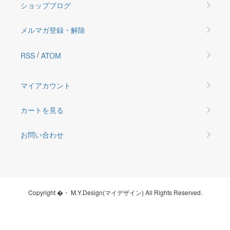
ショップブログ
メルマガ登録・解除
/
RSS
ATOM
マイアカウント
カートを見る
お問い合わせ
Copyright �・ M.Y.Design(マイデザイン) All Rights Reserved.