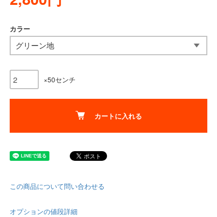
カラー
×50センチ
カートに入れる
この商品について問い合わせる
オプションの値段詳細