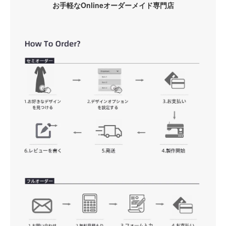
お手軽なOnlineオーダーメイド専門店