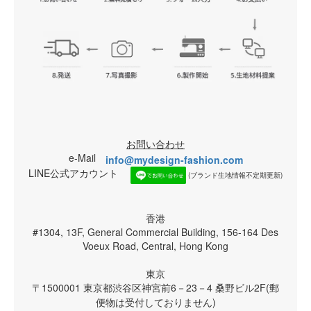
お問い合わせ
e-Mail
info@mydesign-fashion.com
LINE公式アカウント
(ブランド生地情報不定期更新)
香港
#1304, 13F, General Commercial Building, 156-164 Des
Voeux Road, Central, Hong Kong
東京
〒1500001 東京都渋谷区神宮前6－23－4 桑野ビル2F(郵
便物は受付しておりません)