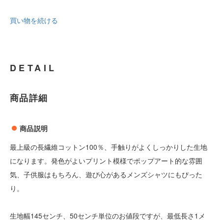
買い物を続ける
DETAIL
商品詳細
商品説明
最上級の長繊維コットン100％、手触りがよくしっかりした生地
になります。発色がよいプリント模様でポップアート的な雰囲
気、子供服はもちろん、遊び心があるメンズシャツにもぴった
り。
生地幅145センチ、50センチ単位のお値段ですが、最低長さ1メ