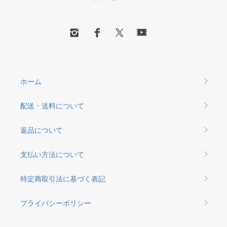
ホーム
配送・送料について
返品について
支払い方法について
特定商取引法に基づく表記
プライバシーポリシー