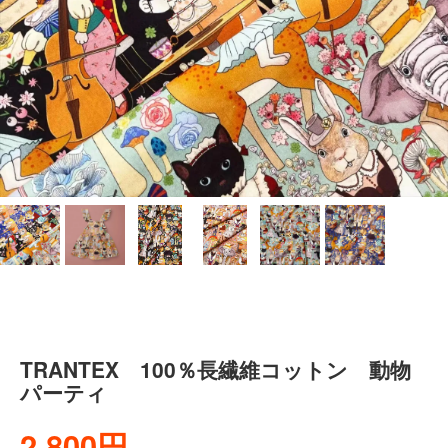
TRANTEX 100％長繊維コットン 動物
パーティ
2,800円