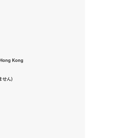
, Hong Kong
ません)