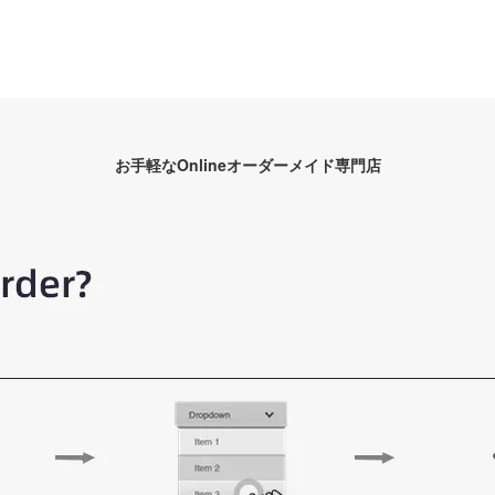
お手軽なOnlineオーダーメイド専門店