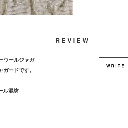
REVIEW
ーウールジャガ
WRITE
ャガードです。
ール混紡