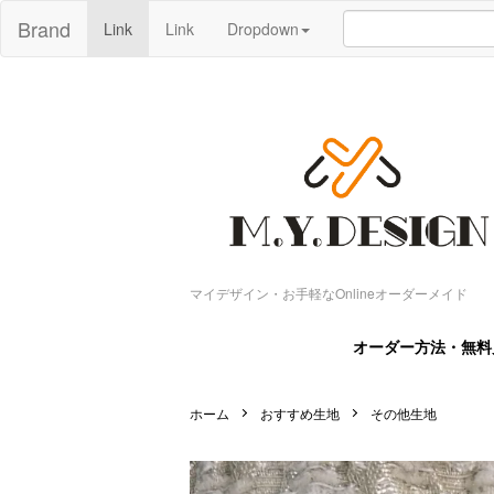
Brand
Link
Link
Dropdown
マイデザイン・お手軽なOnlineオーダーメイド
オーダー方法・無料
ホーム
おすすめ生地
その他生地