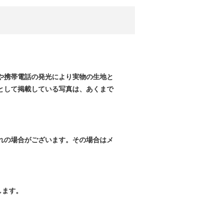
や携帯電話の発光により実物の生地と
として掲載している写真は、あくまで
れの場合がございます。その場合はメ
します。