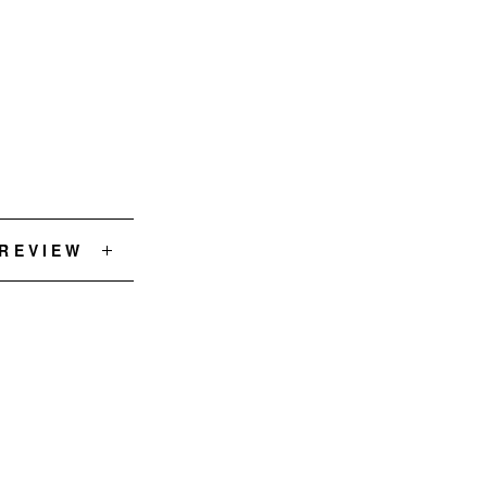
 REVIEW