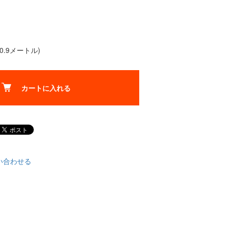
0.9メートル)
カートに入れる
い合わせる