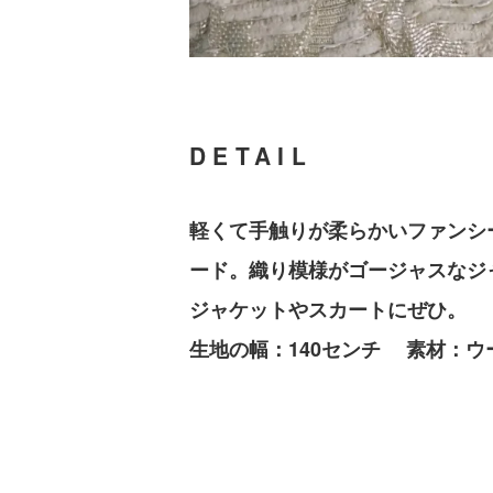
DETAIL
軽くて手触りが柔らかいファンシ
ード。織り模様がゴージャスなジ
ジャケットやスカートにぜひ。
生地の幅：140センチ 素材：ウ