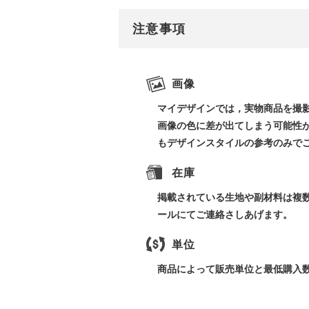
注意事項
画像
マイデザインでは，実物商品を撮
画像の色に差が出てしまう可能性
もデザインスタイルの参考のみで
在庫
掲載されている生地や副材料は複
ールにてご連絡さしあげます。
単位
商品によって販売単位と最低購入