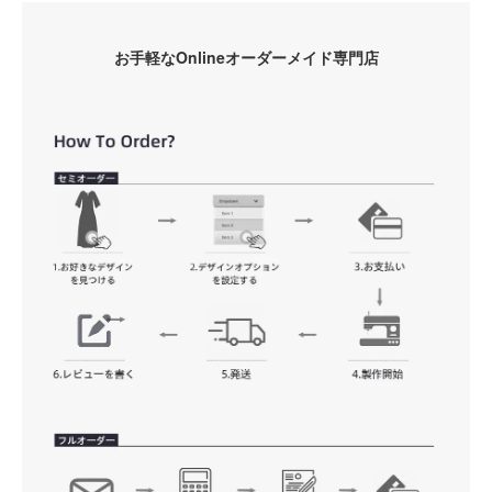
お手軽なOnlineオーダーメイド専門店