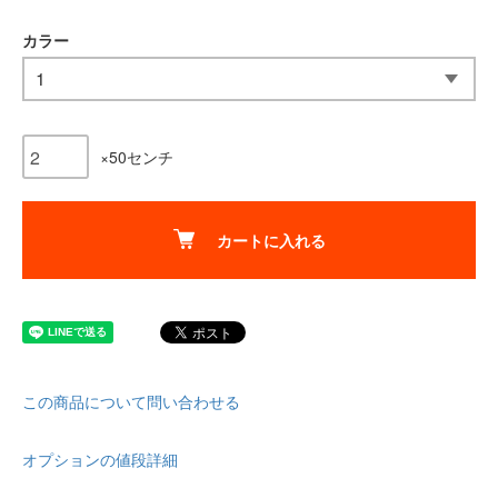
カラー
×50センチ
カートに入れる
この商品について問い合わせる
オプションの値段詳細