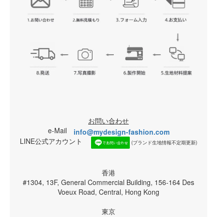
お問い合わせ
e-Mail
info@mydesign-fashion.com
LINE公式アカウント
(ブランド生地情報不定期更新)
香港
#1304, 13F, General Commercial Building, 156-164 Des
Voeux Road, Central, Hong Kong
東京