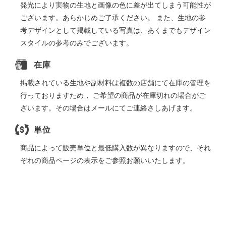
発光により実物の生地と画像の色に差が出てしまう可能性が
ございます。あらかじめご了承ください。 また、生地の参
考デザインとして掲載している写真は、あくまでもデザイン
スタイルの参考のみでございます。
在庫
掲載されている生地や副材料は複数の店舗にて在庫の管理を
行っておりますため， ご希望の商品が在庫切れの場合がご
ざいます。その場合はメールにてご連絡さしあげます。
単位
商品によって販売単位と最低購入数が異なりますので、それ
ぞれの商品ページの表示をご参照お願いいたします。