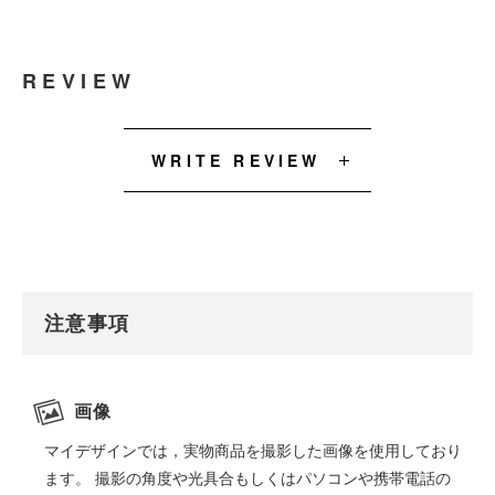
REVIEW
WRITE REVIEW
注意事項
画像
マイデザインでは，実物商品を撮影した画像を使用しており
ます。 撮影の角度や光具合もしくはパソコンや携帯電話の