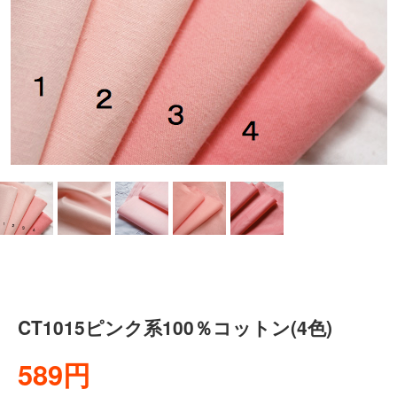
CT1015ピンク系100％コットン(4色)
589円