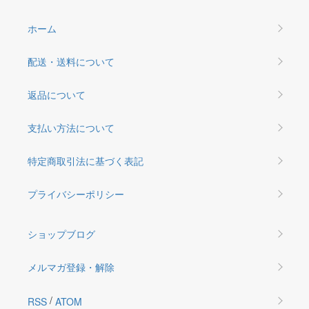
ホーム
配送・送料について
返品について
支払い方法について
特定商取引法に基づく表記
プライバシーポリシー
ショップブログ
メルマガ登録・解除
/
RSS
ATOM