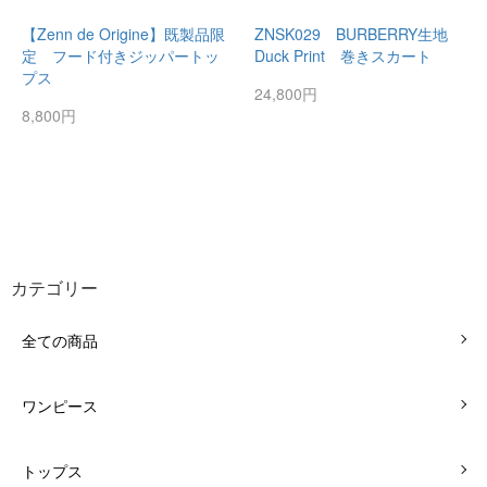
【Zenn de Origine】既製品限
ZNSK029 BURBERRY生地
定 フード付きジッパートッ
Duck Print 巻きスカート
プス
24,800円
8,800円
カテゴリー
全ての商品
ワンピース
トップス