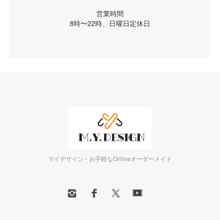
営業時間
8時〜22時、日曜日定休日
マイデザイン・お手軽なOnlineオーダーメイド