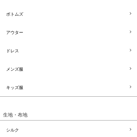
ボトムズ
アウター
ドレス
メンズ服
キッズ服
生地・布地
シルク