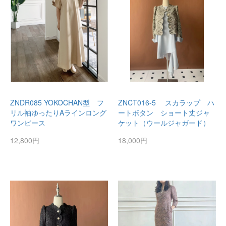
ZNDR085 YOKOCHAN型 フ
ZNCT016-5 スカラップ ハ
リル袖ゆったりAラインロング
ートボタン ショート丈ジャ
ワンピース
ケット（ウールジャガード）
12,800円
18,000円