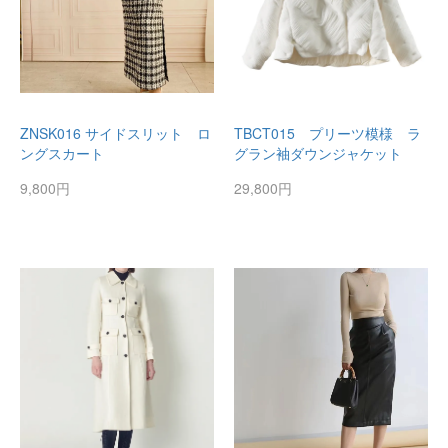
ZNSK016 サイドスリット ロ
TBCT015 プリーツ模様 ラ
ングスカート
グラン袖ダウンジャケット
9,800円
29,800円