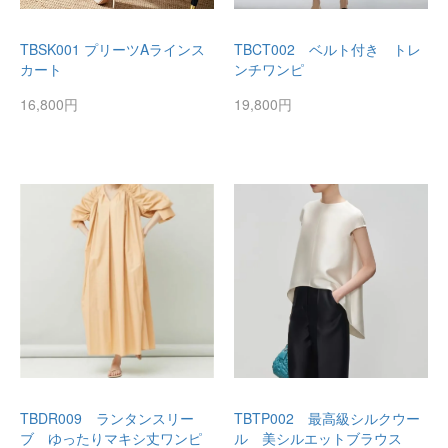
TBSK001 プリーツAラインス
TBCT002 ベルト付き トレ
カート
ンチワンピ
16,800円
19,800円
TBDR009 ランタンスリー
TBTP002 最高級シルクウー
ブ ゆったりマキシ丈ワンピ
ル 美シルエットブラウス