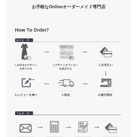
お手軽なOnlineオーダーメイド専門店