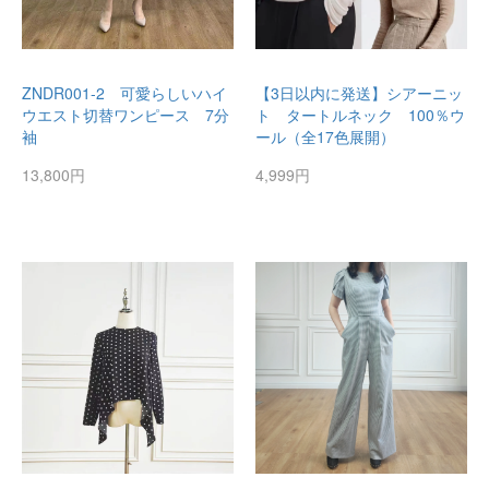
ZNDR001-2 可愛らしいハイ
【3日以内に発送】シアーニッ
ウエスト切替ワンピース 7分
ト タートルネック 100％ウ
袖
ール（全17色展開）
13,800円
4,999円