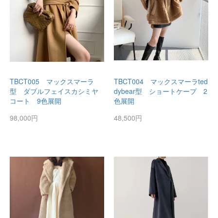
TBCT005 マックスマーラ
TBCT004 マックスマーラted
型 ダブルフェイスカシミヤ
dybear型 ショートケープ 2
コート 9色展開
色展開
98,000円
48,500円