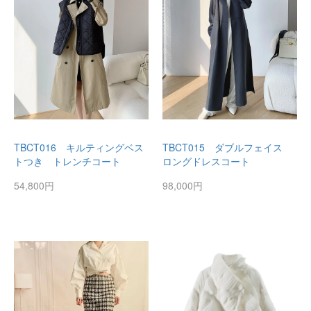
TBCT016 キルティングベス
TBCT015 ダブルフェイス
トつき トレンチコート
ロングドレスコート
54,800円
98,000円