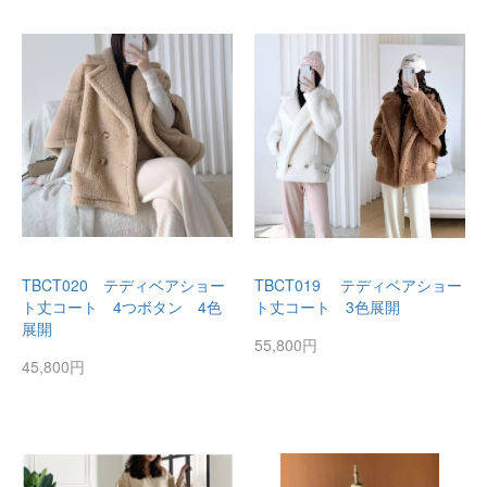
TBCT020 テディベアショー
TBCT019 テディベアショー
ト丈コート 4つボタン 4色
ト丈コート 3色展開
展開
55,800円
45,800円