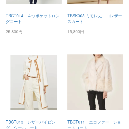
TBCT014 ４つポケットロン
TBSK003 ミモレ丈エコレザー
グコート
スカート
25,800円
15,800円
TBCT013 レザーパイピン
TBCT011 エコファー ショ
グ ウールコート
ートコート