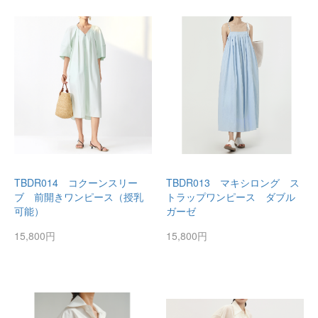
TBDR014 コクーンスリー
TBDR013 マキシロング ス
ブ 前開きワンピース（授乳
トラップワンピース ダブル
可能）
ガーゼ
15,800円
15,800円