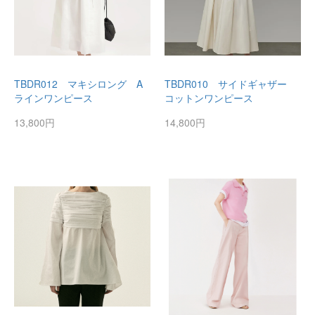
TBDR012 マキシロング A
TBDR010 サイドギャザー
ラインワンピース
コットンワンピース
13,800円
14,800円