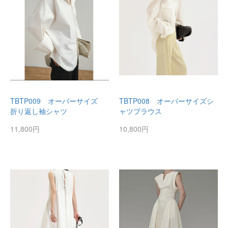
TBTP009 オーバーサイズ
TBTP008 オーバーサイズシ
折り返し袖シャツ
ャツブラウス
11,800円
10,800円