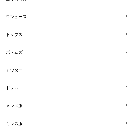
ワンピース
トップス
ボトムズ
アウター
ドレス
メンズ服
キッズ服