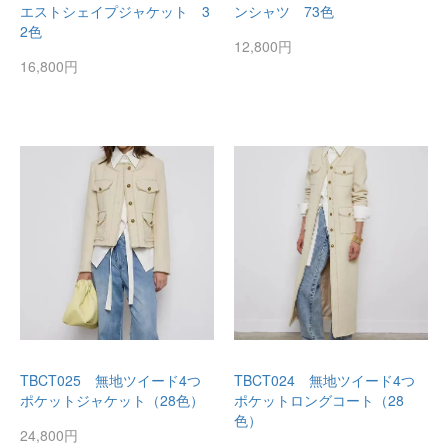
エストシェイプジャケット 3
ンシャツ 73色
2色
12,800円
16,800円
TBCT025 無地ツイード4つ
TBCT024 無地ツイード4つ
ポケットジャケット（28色）
ポケットロングコート（28
色）
24,800円