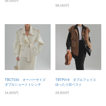
58,000円
98,000円
TBCT030 オーバーサイズ
TBTP019 ダブルフェイス
ダブルショートトレンチ
ゆったり目ベスト
24,800円
29,800円