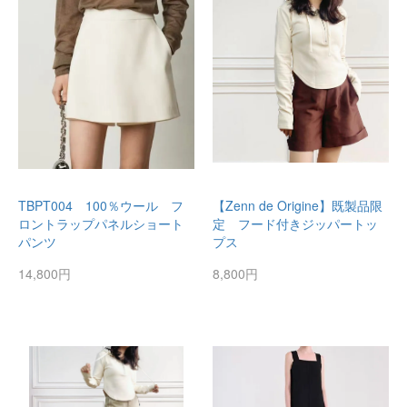
TBPT004 100％ウール フ
【Zenn de Origine】既製品限
ロントラップパネルショート
定 フード付きジッパートッ
パンツ
プス
14,800円
8,800円