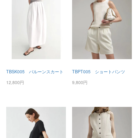
TBSK005 バルーンスカート
TBPT005 ショートパンツ
12,800円
9,800円