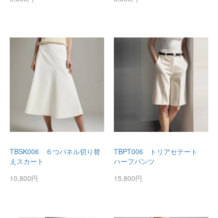
TBSK006 ６つパネル切り替
TBPT006 トリアセテート
えスカート
ハーフパンツ
10,800円
15,800円