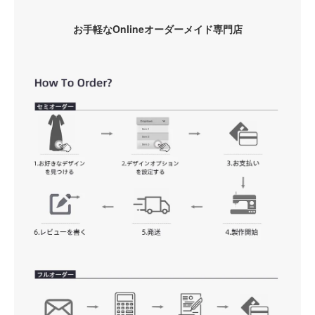
お手軽なOnlineオーダーメイド専門店