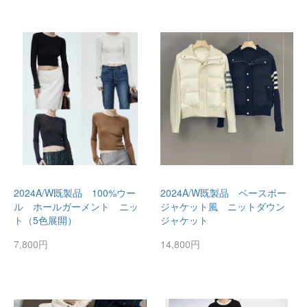
2024A/W既製品 100%ウー
2024A/W既製品 ベースボー
ル ホールガーメント ニッ
ジャケット風 ニットダウン
ト（5色展開）
ジャケット
7,800円
14,800円