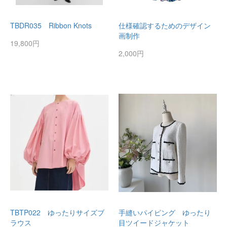
TBDR035 Ribbon Knots
仕様確認するためのデザイン
画制作
19,800円
2,000円
TBTP022 ゆったりサイズブ
手縫いパイピング ゆったり
ラウス
目ツイードジャケット