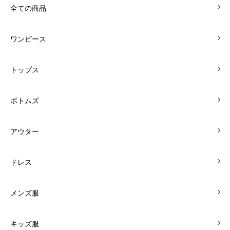
全ての商品
ワンピース
トップス
ボトムズ
アウター
ドレス
メンズ服
キッズ服